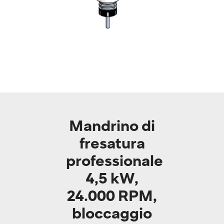
Mandrino di
fresatura
professionale
4,5 kW,
24.000 RPM,
bloccaggio