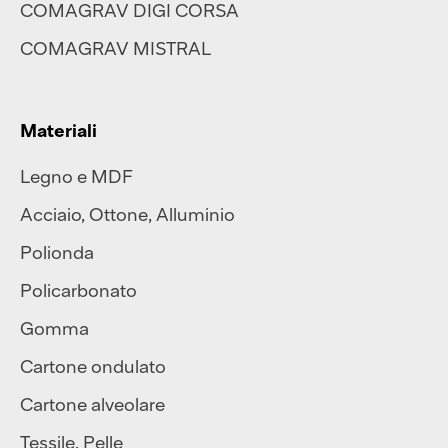
COMAGRAV DIGI CORSA
COMAGRAV MISTRAL
Materiali
Legno e MDF
Acciaio
,
Ottone
,
Alluminio
Polionda
Policarbonato
Gomma
Cartone ondulato
Cartone alveolare
Tessile
,
Pelle