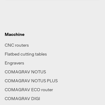
Macchine
CNC routers
Flatbed cutting tables
Engravers
COMAGRAV NOTUS
COMAGRAV NOTUS PLUS
COMAGRAV ECO router
COMAGRAV DIGI