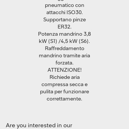
pneumatico con
attacchi ISO30.
Supportano pinze
ER32.
Potenza mandrino 3,8
kW (S1) /4,5 kW (S6).
Raffreddamento
mandrino tramite aria
forzata.
ATTENZIONE!
Richiede aria
compressa secca e
pulita per funzionare
correttamente.
Are you interested in our