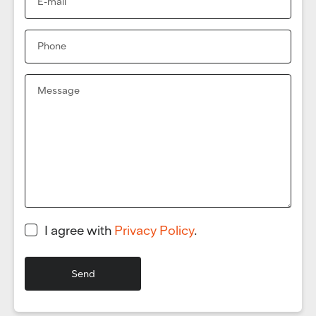
I agree with
Privacy Policy
.