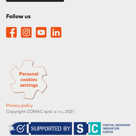
Follow us
Privacy policy
Copyright COMAC spol. s r.o., 2021