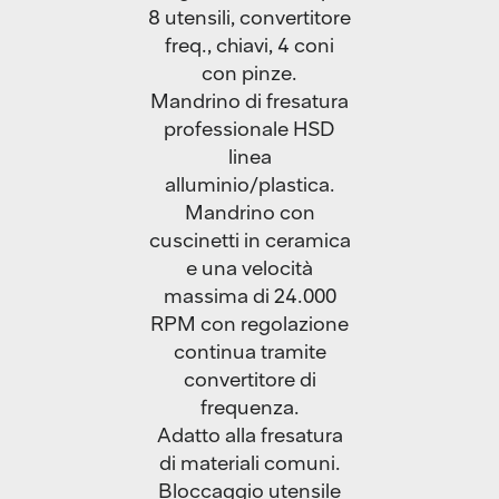
8 utensili, convertitore
freq., chiavi, 4 coni
con pinze.
Mandrino di fresatura
professionale HSD
linea
alluminio/plastica.
Mandrino con
cuscinetti in ceramica
e una velocità
massima di 24.000
RPM con regolazione
continua tramite
convertitore di
frequenza.
Adatto alla fresatura
di materiali comuni.
Bloccaggio utensile