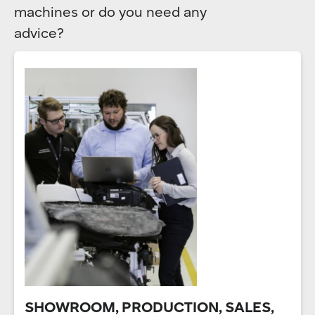
machines or do you need any
advice?
SHOWROOM, PRODUCTION, SALES,