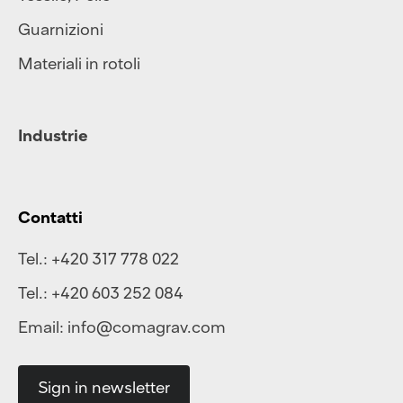
Guarnizioni
Materiali in rotoli
Industrie
Contatti
Tel.:
+420 317 778 022
Tel.:
+420 603 252 084
Email:
info@comagrav.com
Sign in newsletter