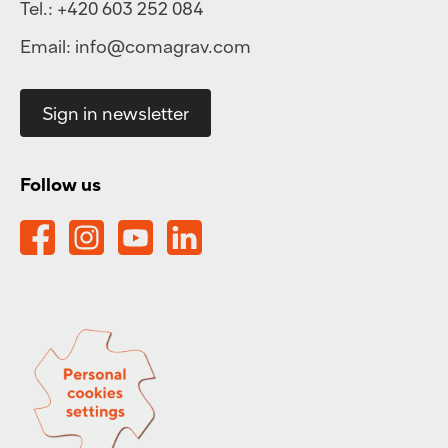
Tel.:
+420 603 252 084
Email:
info@comagrav.com
Sign in newsletter
Follow us