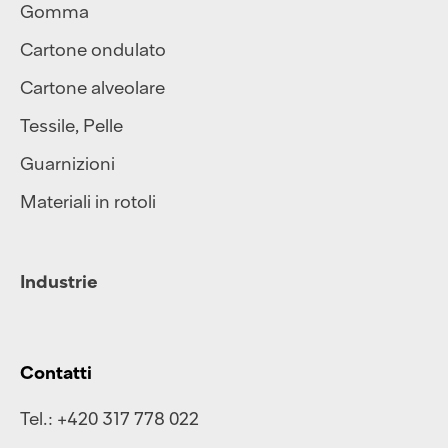
Gomma
Cartone ondulato
Cartone alveolare
Tessile
,
Pelle
Guarnizioni
Materiali in rotoli
Industrie
Contatti
Tel.:
+420 317 778 022