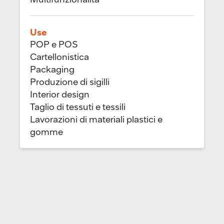
Use
POP e POS
Cartellonistica
Packaging
Produzione di sigilli
Interior design
Taglio di tessuti e tessili
Lavorazioni di materiali plastici e
gomme