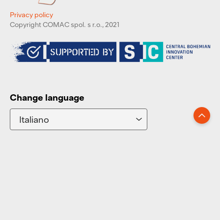
Privacy policy
Copyright COMAC spol. s r.o., 2021
Change language
Go up