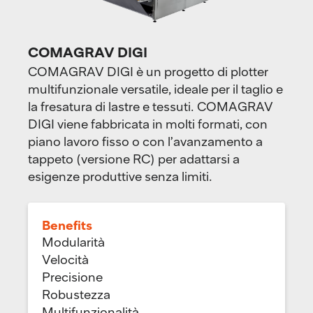
COMAGRAV DIGI
COMAGRAV DIGI è un progetto di plotter
multifunzionale versatile, ideale per il taglio e
la fresatura di lastre e tessuti. COMAGRAV
DIGI viene fabbricata in molti formati, con
piano lavoro fisso o con l’avanzamento a
tappeto (versione RC) per adattarsi a
esigenze produttive senza limiti.
Benefits
Modularità
Velocità
Precisione
Robustezza
Multifunzionalità