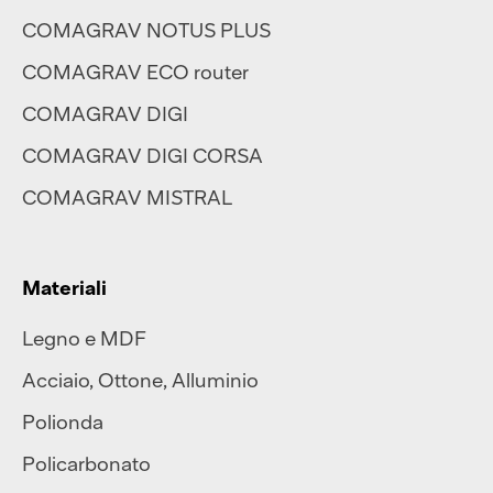
COMAGRAV NOTUS PLUS
COMAGRAV ECO router
COMAGRAV DIGI
COMAGRAV DIGI CORSA
COMAGRAV MISTRAL
Materiali
Legno e MDF
Acciaio
,
Ottone
,
Alluminio
Polionda
Policarbonato