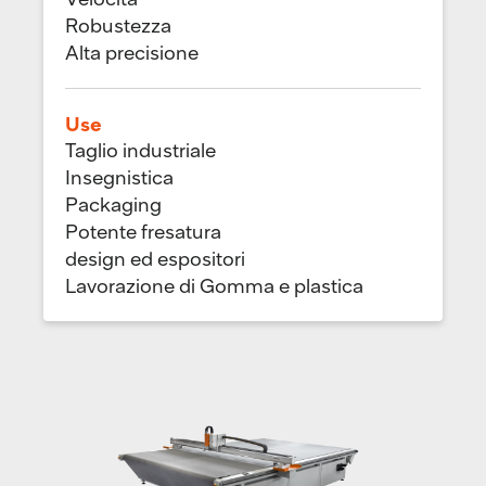
Robustezza
Alta precisione
Use
Taglio industriale
Insegnistica
Packaging
Potente fresatura
design ed espositori
Lavorazione di Gomma e plastica