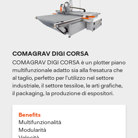
COMAGRAV DIGI CORSA
COMAGRAV DIGI CORSA è un plotter piano
multifunzionale adatto sia alla fresatura che
al taglio, perfetto per l’utilizzo nel settore
industriale, il settore tessiloe, le arti grafiche,
il packaging, la produzione di espositori.
Benefits
Multifunzionalità
Modularità
Velocità