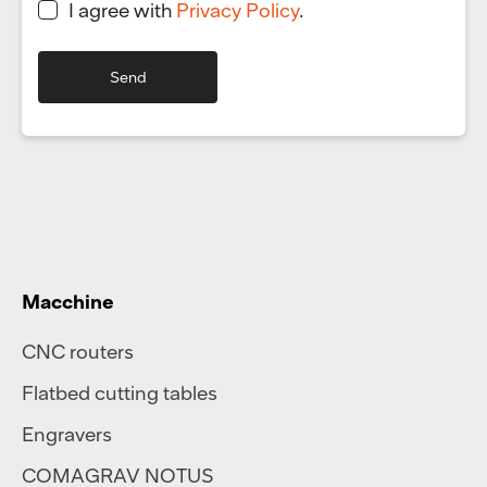
I agree with
Privacy Policy
.
Macchine
CNC routers
Flatbed cutting tables
Engravers
COMAGRAV NOTUS