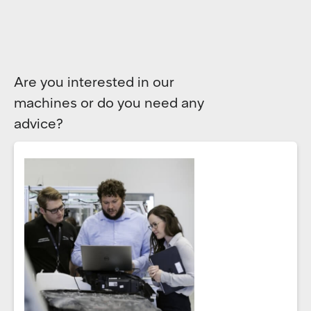
Are you interested in our
machines or do you need any
advice?