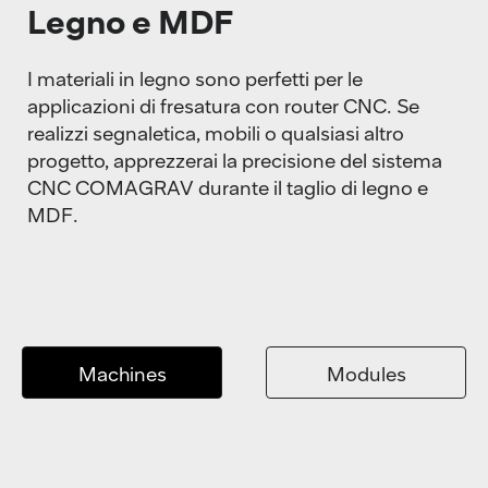
Legno e MDF
I materiali in legno sono perfetti per le
applicazioni di fresatura con router CNC. Se
realizzi segnaletica, mobili o qualsiasi altro
progetto, apprezzerai la precisione del sistema
CNC COMAGRAV durante il taglio di legno e
MDF.
Machines
Modules