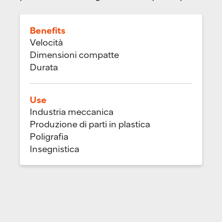
Benefits
Velocità
Dimensioni compatte
Durata
Use
Industria meccanica
Produzione di parti in plastica
Poligrafia
Insegnistica