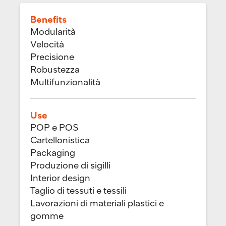
Benefits
Modularità
Velocità
Precisione
Robustezza
Multifunzionalità
Use
POP e POS
Cartellonistica
Packaging
Produzione di sigilli
Interior design
Taglio di tessuti e tessili
Lavorazioni di materiali plastici e
gomme