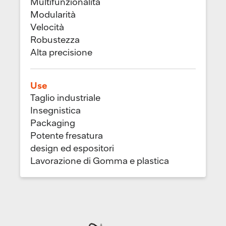
Multifunzionalità
Modularità
Velocità
Robustezza
Alta precisione
Use
Taglio industriale
Insegnistica
Packaging
Potente fresatura
design ed espositori
Lavorazione di Gomma e plastica