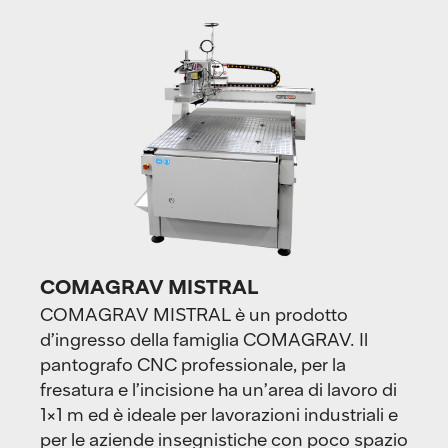
COMAGRAV MISTRAL
COMAGRAV MISTRAL è un prodotto
d’ingresso della famiglia COMAGRAV. Il
pantografo CNC professionale, per la
fresatura e l’incisione ha un’area di lavoro di
1×1 m ed è ideale per lavorazioni industriali e
per le aziende insegnistiche con poco spazio