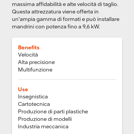
massima affidabilità e alte velocità di taglio.
Questa attrezzatura viene offerta in
un’ampia gamma di formati e può installare
mandrini con potenza fino a 9,6 kW.
Benefits
Velocità
Alta precisione
Multifunzione
Use
Insegnistica
Cartotecnica
Produzione di parti plastiche
Produzione di modelli
Industria meccanica