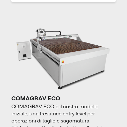
COMAGRAV ECO
COMAGRAV ECO è il nostro modello
iniziale, una fresatrice entry level per
operazioni di taglio e sagomatura.