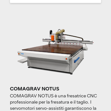
COMAGRAV NOTUS
COMAGRAV NOTUS è una fresatrice CNC
professionale per la fresatura e il taglio. I
servomotori servo-assistiti garantiscono la