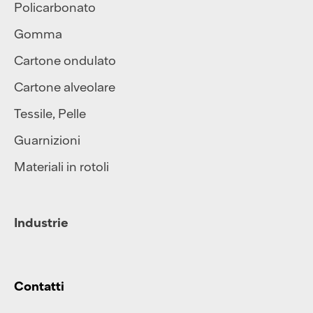
Policarbonato
Gomma
Cartone ondulato
Cartone alveolare
Tessile
,
Pelle
Guarnizioni
Materiali in rotoli
Industrie
Contatti