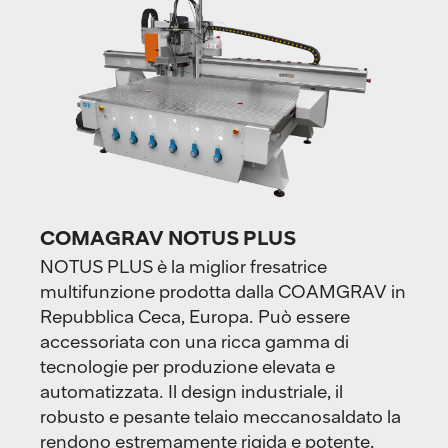
COMAGRAV NOTUS PLUS
NOTUS PLUS è la miglior fresatrice
multifunzione prodotta dalla COAMGRAV in
Repubblica Ceca, Europa. Può essere
accessoriata con una ricca gamma di
tecnologie per produzione elevata e
automatizzata. Il design industriale, il
robusto e pesante telaio meccanosaldato la
rendono estremamente rigida e potente,