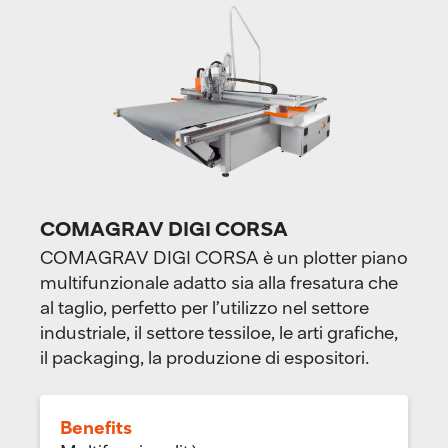
COMAGRAV DIGI CORSA
COMAGRAV DIGI CORSA è un plotter piano
multifunzionale adatto sia alla fresatura che
al taglio, perfetto per l’utilizzo nel settore
industriale, il settore tessiloe, le arti grafiche,
il packaging, la produzione di espositori.
Benefits