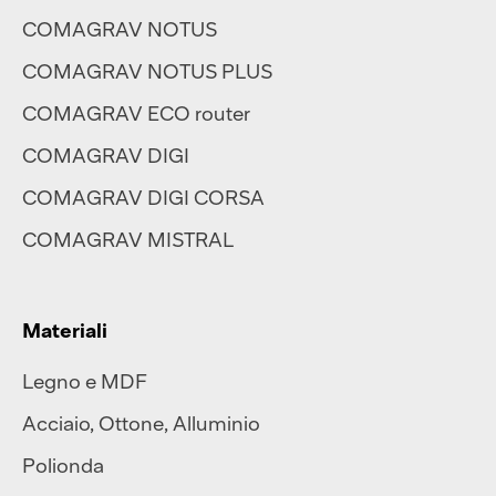
COMAGRAV NOTUS
COMAGRAV NOTUS PLUS
COMAGRAV ECO router
COMAGRAV DIGI
COMAGRAV DIGI CORSA
COMAGRAV MISTRAL
Materiali
Legno e MDF
Acciaio
,
Ottone
,
Alluminio
Polionda