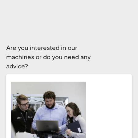
Are you interested in our
machines or do you need any
advice?