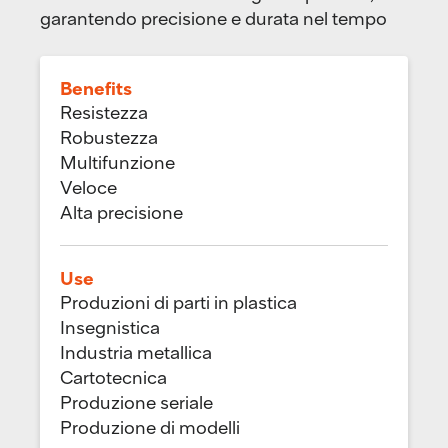
garantendo precisione e durata nel tempo
Benefits
Resistezza
Robustezza
Multifunzione
Veloce
Alta precisione
Use
Produzioni di parti in plastica
Insegnistica
Industria metallica
Cartotecnica
Produzione seriale
Produzione di modelli