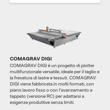
COMAGRAV DIGI
COMAGRAV DIGI è un progetto di plotter
multifunzionale versatile, ideale per il taglio e
la fresatura di lastre e tessuti. COMAGRAV
DIGI viene fabbricata in molti formati, con
piano lavoro fisso o con l’avanzamento a
tappeto (versione RC) per adattarsi a
esigenze produttive senza limiti.