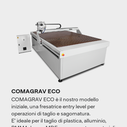
COMAGRAV ECO
COMAGRAV ECO è il nostro modello
iniziale, una fresatrice entry level per
operazioni di taglio e sagomatura.
E’ ideale per il taglio di plastica, alluminio,