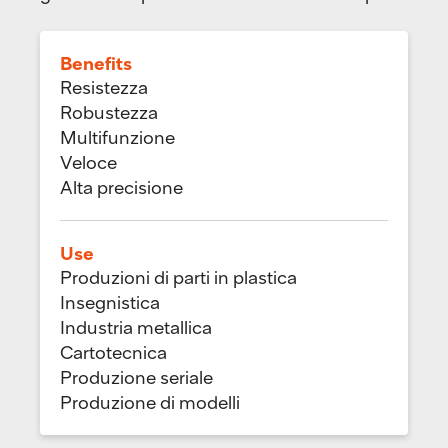
Benefits
Resistezza
Robustezza
Multifunzione
Veloce
Alta precisione
Use
Produzioni di parti in plastica
Insegnistica
Industria metallica
Cartotecnica
Produzione seriale
Produzione di modelli