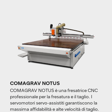
COMAGRAV NOTUS
COMAGRAV NOTUS è una fresatrice CNC
professionale per la fresatura e il taglio. I
servomotori servo-assistiti garantiscono la
massima affidabilità e alte velocità di taglio.