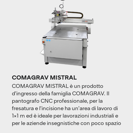
COMAGRAV MISTRAL
COMAGRAV MISTRAL è un prodotto
d’ingresso della famiglia COMAGRAV. Il
pantografo CNC professionale, per la
fresatura e l’incisione ha un’area di lavoro di
1×1 m ed è ideale per lavorazioni industriali e
per le aziende insegnistiche con poco spazio