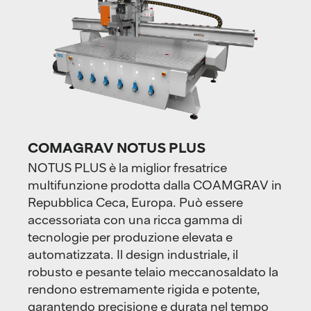
COMAGRAV NOTUS PLUS
NOTUS PLUS è la miglior fresatrice
multifunzione prodotta dalla COAMGRAV in
Repubblica Ceca, Europa. Può essere
accessoriata con una ricca gamma di
tecnologie per produzione elevata e
automatizzata. Il design industriale, il
robusto e pesante telaio meccanosaldato la
rendono estremamente rigida e potente,
garantendo precisione e durata nel tempo