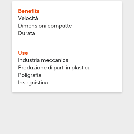
Benefits
Velocità
Dimensioni compatte
Durata
Use
Industria meccanica
Produzione di parti in plastica
Poligrafia
Insegnistica