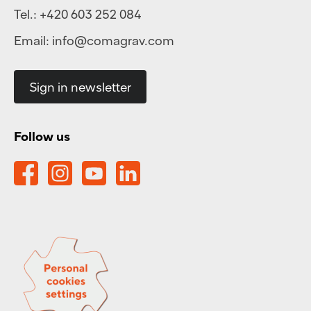
Tel.:
+420 603 252 084
Email:
info@comagrav.com
Sign in newsletter
Follow us