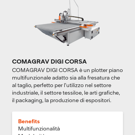
COMAGRAV DIGI CORSA
COMAGRAV DIGI CORSA è un plotter piano
multifunzionale adatto sia alla fresatura che
al taglio, perfetto per l’utilizzo nel settore
industriale, il settore tessiloe, le arti grafiche,
il packaging, la produzione di espositori.
Benefits
Multifunzionalità