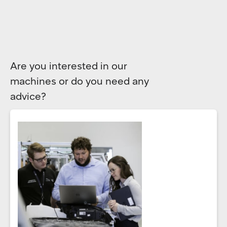
Are you interested in our
machines or do you need any
advice?