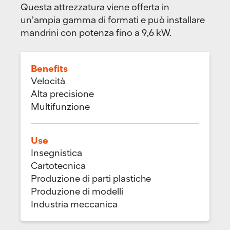
Questa attrezzatura viene offerta in
un’ampia gamma di formati e può installare
mandrini con potenza fino a 9,6 kW.
Benefits
Velocità
Alta precisione
Multifunzione
Use
Insegnistica
Cartotecnica
Produzione di parti plastiche
Produzione di modelli
Industria meccanica