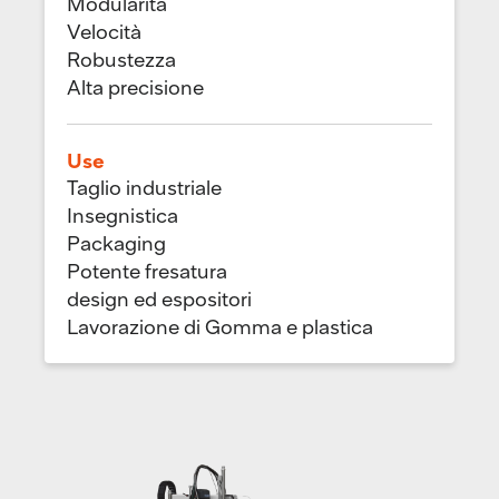
Modularità
Velocità
Robustezza
Alta precisione
Use
Taglio industriale
Insegnistica
Packaging
Potente fresatura
design ed espositori
Lavorazione di Gomma e plastica