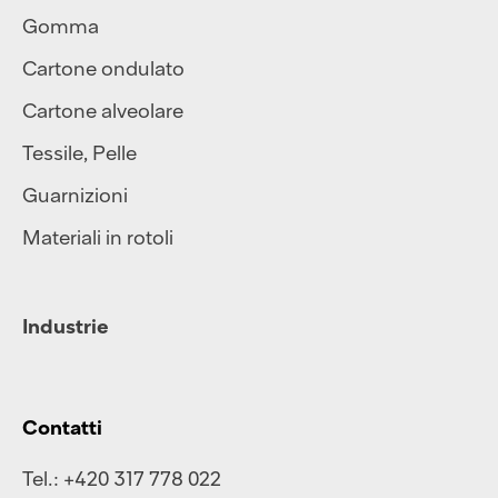
Gomma
Cartone ondulato
Cartone alveolare
Tessile
,
Pelle
Guarnizioni
Materiali in rotoli
Industrie
Contatti
Tel.:
+420 317 778 022