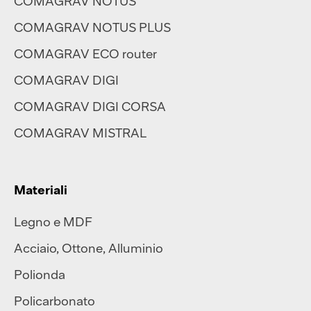
COMAGRAV NOTUS
COMAGRAV NOTUS PLUS
COMAGRAV ECO router
COMAGRAV DIGI
COMAGRAV DIGI CORSA
COMAGRAV MISTRAL
Materiali
Legno e MDF
Acciaio
,
Ottone
,
Alluminio
Polionda
Policarbonato