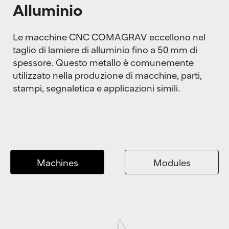
Alluminio
Le macchine CNC COMAGRAV eccellono nel
taglio di lamiere di alluminio fino a 50 mm di
spessore. Questo metallo è comunemente
utilizzato nella produzione di macchine, parti,
stampi, segnaletica e applicazioni simili.
Machines
Modules