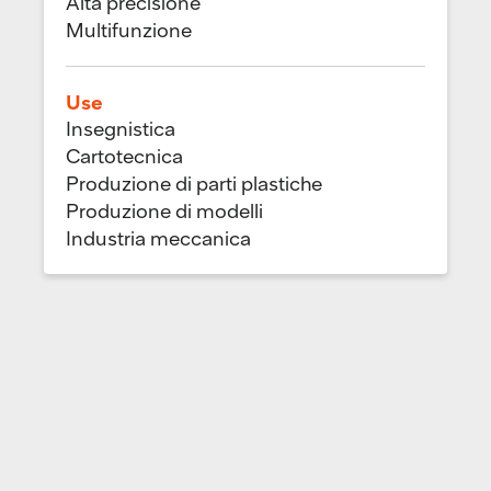
Alta precisione
Multifunzione
Use
Insegnistica
Cartotecnica
Produzione di parti plastiche
Produzione di modelli
Industria meccanica