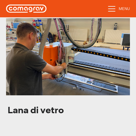
MENU
Lana di vetro