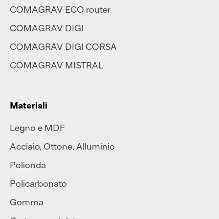
COMAGRAV ECO router
COMAGRAV DIGI
COMAGRAV DIGI CORSA
COMAGRAV MISTRAL
Materiali
Legno e MDF
Acciaio
,
Ottone
,
Alluminio
Polionda
Policarbonato
Gomma