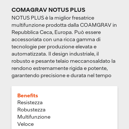
COMAGRAV NOTUS PLUS
NOTUS PLUS è la miglior fresatrice
multifunzione prodotta dalla COAMGRAV in
Repubblica Ceca, Europa. Può essere
accessoriata con una ricca gamma di
tecnologie per produzione elevata e
automatizzata. Il design industriale, il
robusto e pesante telaio meccanosaldato la
rendono estremamente rigida e potente,
garantendo precisione e durata nel tempo
Benefits
Resistezza
Robustezza
Multifunzione
Veloce