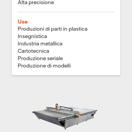
Alta precisione
Use
Produzioni di parti in plastica
Insegnistica
Industria metallica
Cartotecnica
Produzione seriale
Produzione di modelli