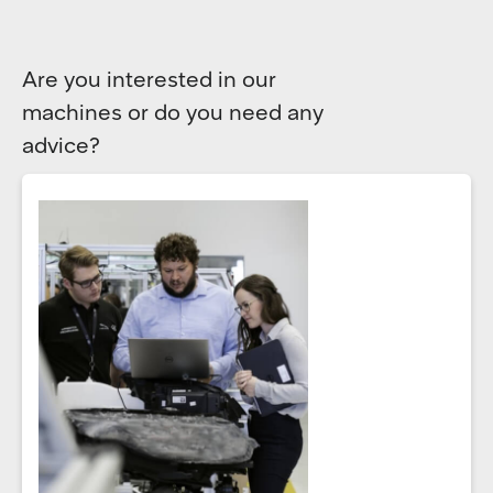
Are you interested in our
machines or do you need any
advice?