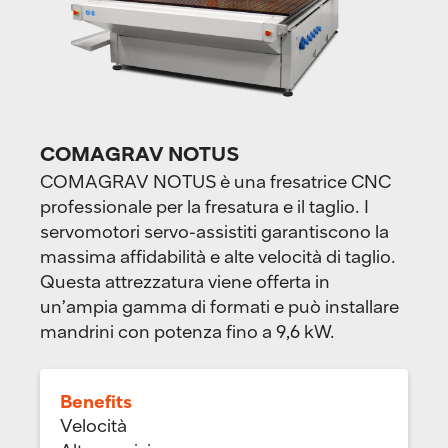
COMAGRAV NOTUS
COMAGRAV NOTUS è una fresatrice CNC
professionale per la fresatura e il taglio. I
servomotori servo-assistiti garantiscono la
massima affidabilità e alte velocità di taglio.
Questa attrezzatura viene offerta in
un’ampia gamma di formati e può installare
mandrini con potenza fino a 9,6 kW.
Benefits
Velocità