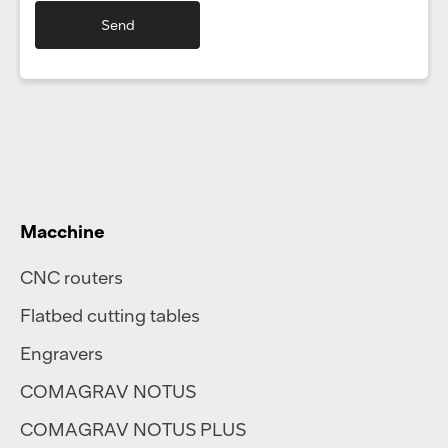
Macchine
CNC routers
Flatbed cutting tables
Engravers
COMAGRAV NOTUS
COMAGRAV NOTUS PLUS