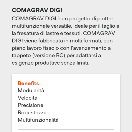
COMAGRAV DIGI
COMAGRAV DIGI è un progetto di plotter
multifunzionale versatile, ideale per il taglio e
la fresatura di lastre e tessuti. COMAGRAV
DIGI viene fabbricata in molti formati, con
piano lavoro fisso o con l’avanzamento a
tappeto (versione RC) per adattarsi a
esigenze produttive senza limiti.
Benefits
Modularità
Velocità
Precisione
Robustezza
Multifunzionalità