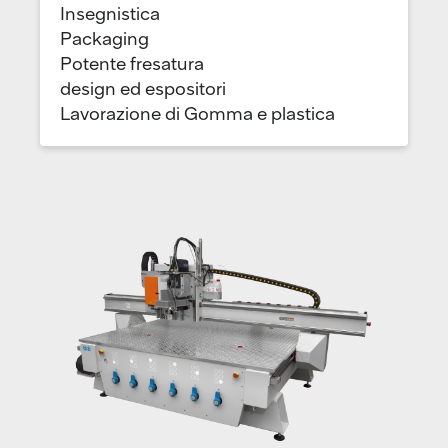
Insegnistica
Packaging
Potente fresatura
design ed espositori
Lavorazione di Gomma e plastica