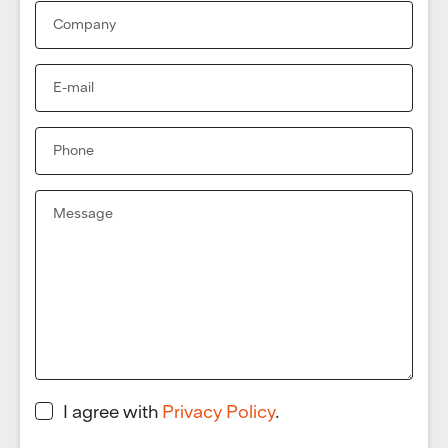
I agree with
Privacy Policy
.