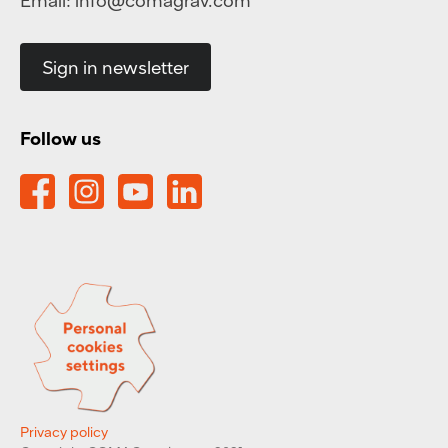
Email:
info@comagrav.com
Sign in newsletter
Follow us
Privacy policy