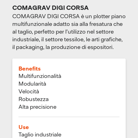
COMAGRAV DIGI CORSA
COMAGRAV DIGI CORSA è un plotter piano
multifunzionale adatto sia alla fresatura che
al taglio, perfetto per l’utilizzo nel settore
industriale, il settore tessiloe, le arti grafiche,
il packaging, la produzione di espositori.
Benefits
Multifunzionalità
Modularità
Velocità
Robustezza
Alta precisione
Use
Taglio industriale