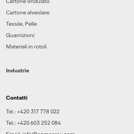
Cartone ondulato
Cartone alveolare
Tessile
,
Pelle
Guarnizioni
Materiali in rotoli
Industrie
Contatti
Tel.:
+420 317 778 022
Tel.:
+420 603 252 084