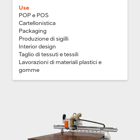
Use
POP e POS
Cartellonistica
Packaging
Produzione di sigilli
Interior design
Taglio di tessuti e tessili
Lavorazioni di materiali plastici e
gomme