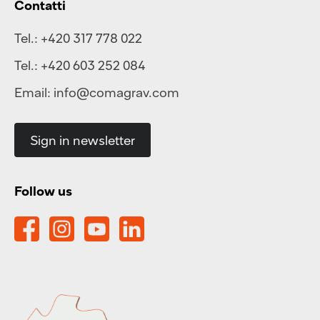
Contatti
Tel.:
+420 317 778 022
Tel.:
+420 603 252 084
Email:
info@comagrav.com
Sign in newsletter
Follow us