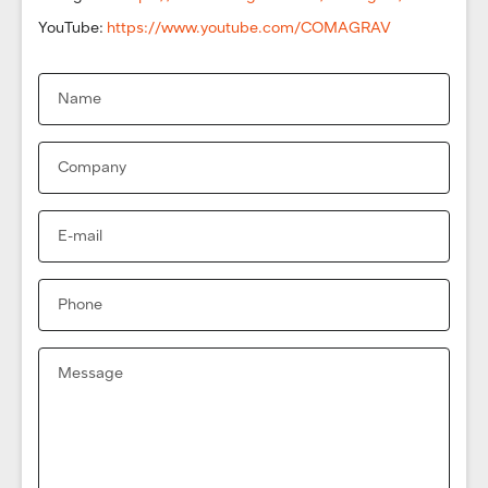
YouTube:
https://www.youtube.com/COMAGRAV