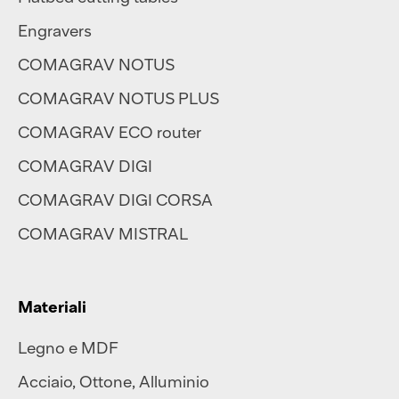
Engravers
COMAGRAV NOTUS
COMAGRAV NOTUS PLUS
COMAGRAV ECO router
COMAGRAV DIGI
COMAGRAV DIGI CORSA
COMAGRAV MISTRAL
Materiali
Legno e MDF
Acciaio
,
Ottone
,
Alluminio