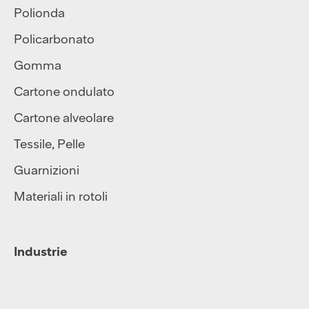
Polionda
Policarbonato
Gomma
Cartone ondulato
Cartone alveolare
Tessile
,
Pelle
Guarnizioni
Materiali in rotoli
Industrie