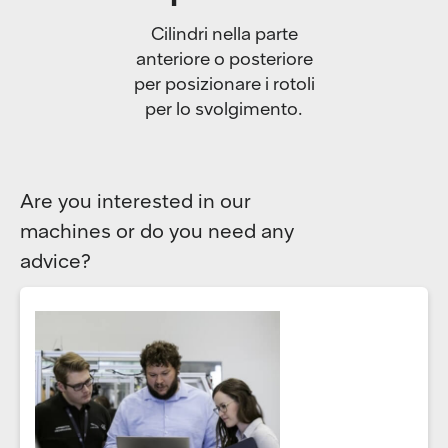
Cilindri nella parte
anteriore o posteriore
per posizionare i rotoli
per lo svolgimento.
Are you interested in our
machines or do you need any
advice?