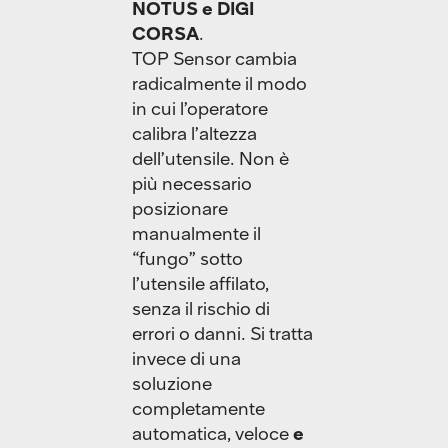
NOTUS e DIGI
CORSA
.
TOP Sensor cambia
radicalmente il modo
in cui l’operatore
calibra l’altezza
dell’utensile. Non è
più necessario
posizionare
manualmente il
“fungo” sotto
l’utensile affilato,
senza il rischio di
errori o danni. Si tratta
invece di una
soluzione
completamente
automatica, veloce
e