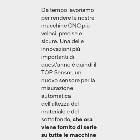
Da tempo lavoriamo
per rendere le nostre
macchine CNC più
veloci, precise e
sicure. Una delle
innovazioni più
importanti di
quest’anno è quindi il
TOP Sensor, un
nuovo sensore per la
misurazione
automatica
dell’altezza del
materiale e del
sottofondo,
che ora
viene fornito di serie
su tutte le macchine