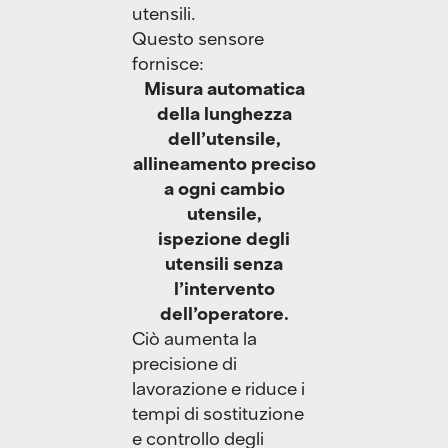
utensili.
Questo sensore
fornisce:
Misura automatica
della lunghezza
dell’utensile,
allineamento preciso
a ogni cambio
utensile,
ispezione degli
utensili senza
l’intervento
dell’operatore.
Ciò aumenta la
precisione di
lavorazione e riduce i
tempi di sostituzione
e controllo degli