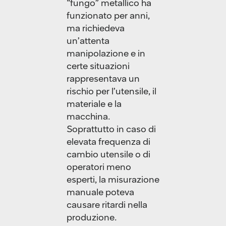
“fungo” metallico ha
funzionato per anni,
ma richiedeva
un’attenta
manipolazione e in
certe situazioni
rappresentava un
rischio per l’utensile, il
materiale e la
macchina.
Soprattutto in caso di
elevata frequenza di
cambio utensile o di
operatori meno
esperti, la misurazione
manuale poteva
causare ritardi nella
produzione.