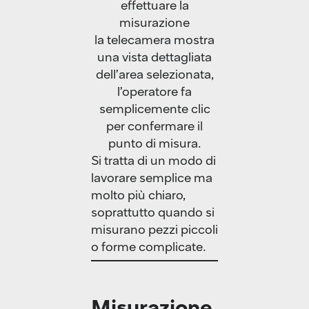
effettuare la
misurazione
la telecamera mostra
una vista dettagliata
dell’area selezionata,
l’operatore fa
semplicemente clic
per confermare il
punto di misura.
Si tratta di un modo di
lavorare semplice ma
molto più chiaro,
soprattutto quando si
misurano pezzi piccoli
o forme complicate.
Misurazione