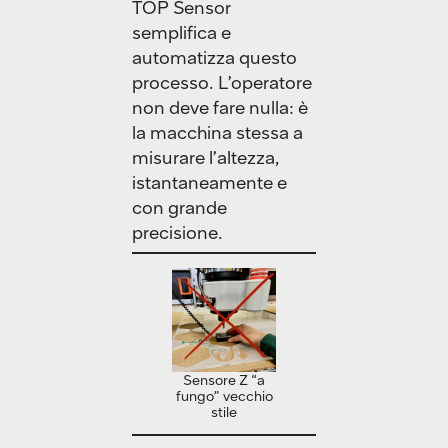
TOP Sensor
semplifica e
automatizza questo
processo. L’operatore
non deve fare nulla: è
la macchina stessa a
misurare l’altezza,
istantaneamente e
con grande
precisione.
Sensore Z “a
fungo” vecchio
stile