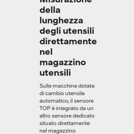
della
lunghezza
degli utensili
direttamente
nel
magazzino
utensili
Sulle macchine dotate
di cambio utensile
automatico, il sensore
TOP è integrato da un
altro sensore dedicato
situato direttamente
nel magazzino