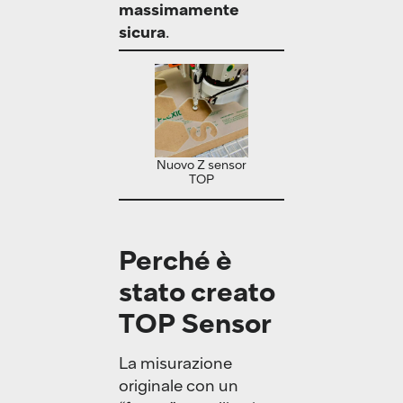
massimamente
sicura
.
Nuovo Z sensor
TOP
Perché è
stato creato
TOP Sensor
La misurazione
originale con un