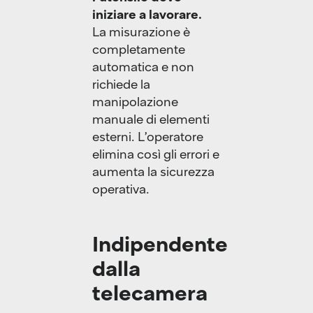
iniziare a lavorare.
La misurazione è
completamente
automatica e non
richiede la
manipolazione
manuale di elementi
esterni. L’operatore
elimina così gli errori e
aumenta la sicurezza
operativa.
Indipendente
dalla
telecamera