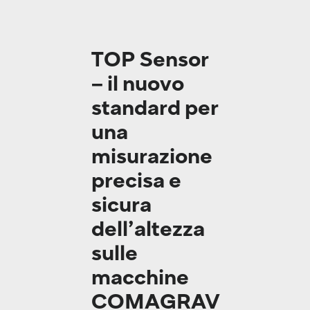
TOP Sensor
– il nuovo
standard per
una
misurazione
precisa e
sicura
dell’altezza
sulle
macchine
COMAGRAV