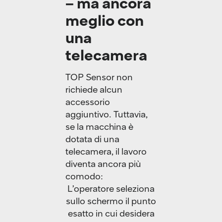
– ma ancora
meglio con
una
telecamera
TOP Sensor non
richiede alcun
accessorio
aggiuntivo. Tuttavia,
se la macchina è
dotata di una
telecamera, il lavoro
diventa ancora più
comodo:
L’operatore seleziona
sullo schermo il punto
esatto in cui desidera