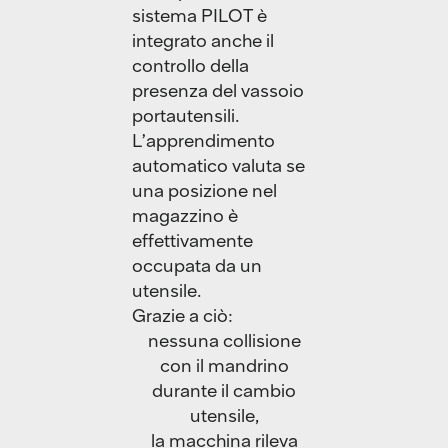
sistema PILOT è
integrato anche il
controllo della
presenza del vassoio
portautensili.
L’apprendimento
automatico valuta se
una posizione nel
magazzino è
effettivamente
occupata da un
utensile.
Grazie a ciò:
nessuna collisione
con il mandrino
durante il cambio
utensile,
la macchina rileva