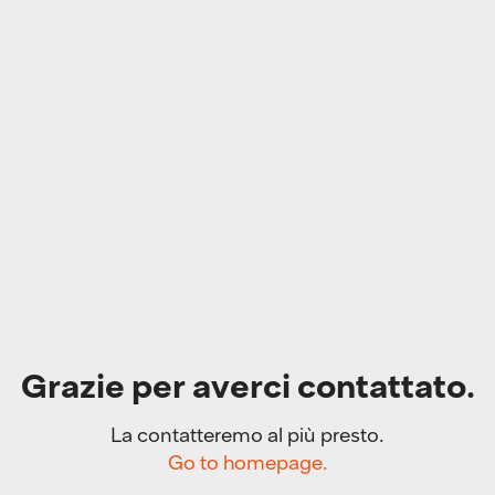
Grazie per averci contattato.
La contatteremo al più presto.
Go to homepage.