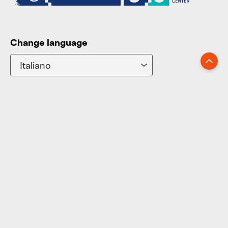
Change language
Go up