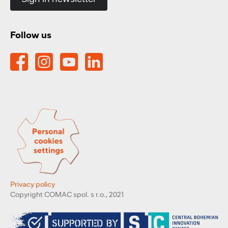
Follow us
Privacy policy
Copyright COMAC spol. s r.o., 2021