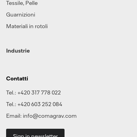
Tessile
,
Pelle
Guarnizioni
Materiali in rotoli
Industrie
Contatti
Tel.:
+420 317 778 022
Tel.:
+420 603 252 084
Email:
info@comagrav.com
Sign in newsletter