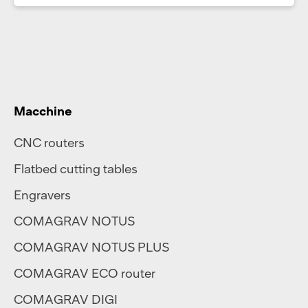
Macchine
CNC routers
Flatbed cutting tables
Engravers
COMAGRAV NOTUS
COMAGRAV NOTUS PLUS
COMAGRAV ECO router
COMAGRAV DIGI