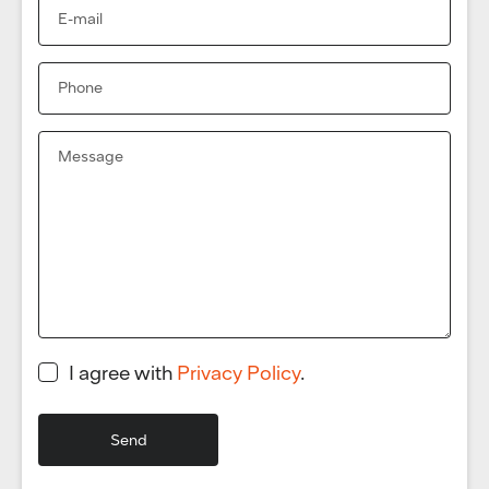
I agree with
Privacy Policy
.