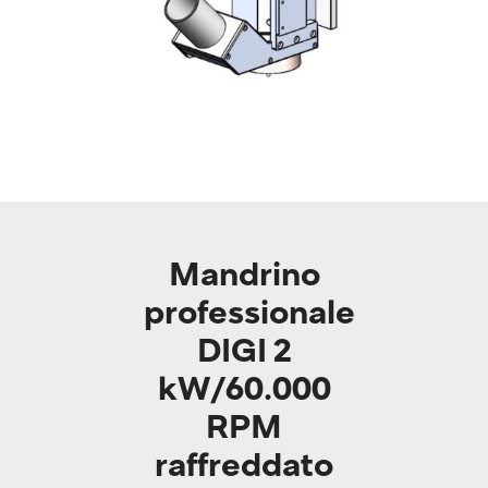
Mandrino
professionale
DIGI 2
kW/60.000
RPM
raffreddato