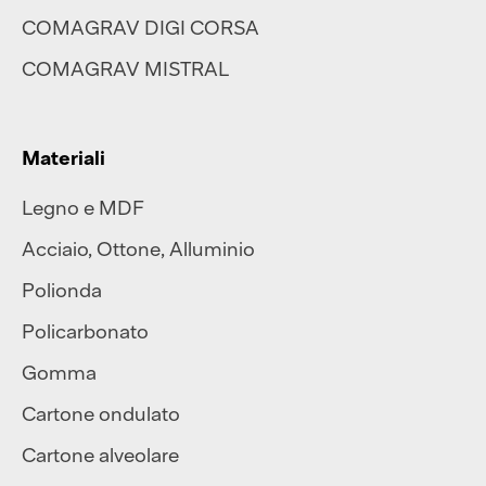
COMAGRAV DIGI CORSA
COMAGRAV MISTRAL
Materiali
Legno e MDF
Acciaio
,
Ottone
,
Alluminio
Polionda
Policarbonato
Gomma
Cartone ondulato
Cartone alveolare