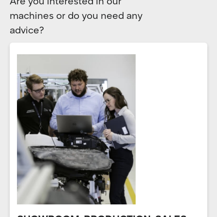
Are you interested in our
machines or do you need any
advice?