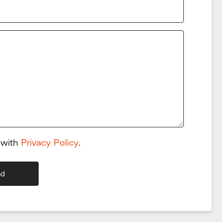
 with
Privacy Policy
.