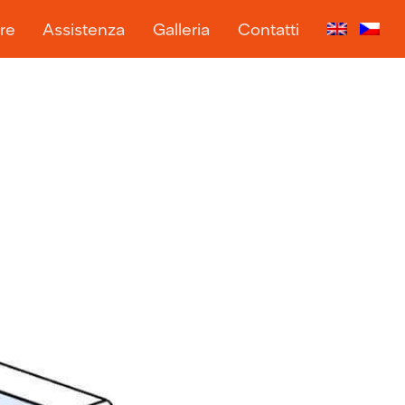
re
Assistenza
Galleria
Contatti