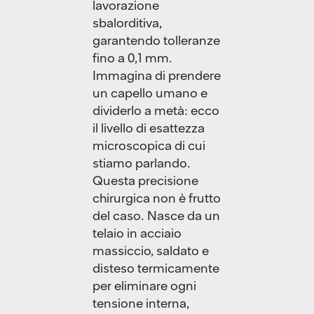
lavorazione
sbalorditiva,
garantendo tolleranze
fino a 0,1 mm.
Immagina di prendere
un capello umano e
dividerlo a metà: ecco
il livello di esattezza
microscopica di cui
stiamo parlando.
Questa precisione
chirurgica non è frutto
del caso. Nasce da un
telaio in acciaio
massiccio, saldato e
disteso termicamente
per eliminare ogni
tensione interna,