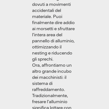
dovuti a movimenti
accidentali del
materiale. Puoi
finalmente dire addio
ai morsetti e sfruttare
l’intera area del
pannello di alluminio,
ottimizzando il
nesting e riducendo
gli sprechi.
Ora, affrontiamo un
altro grande incubo
dei macchinisti: il
sistema di
raffreddamento.
Tradizionalmente,
fresare l’alluminio
significa lottare con