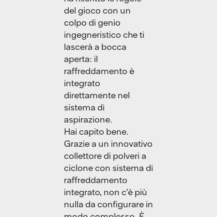
del gioco con un
colpo di genio
ingegneristico che ti
lascerà a bocca
aperta: il
raffreddamento è
integrato
direttamente nel
sistema di
aspirazione.
Hai capito bene.
Grazie a un innovativo
collettore di polveri a
ciclone con sistema di
raffreddamento
integrato, non c’è più
nulla da configurare in
modo complesso. È