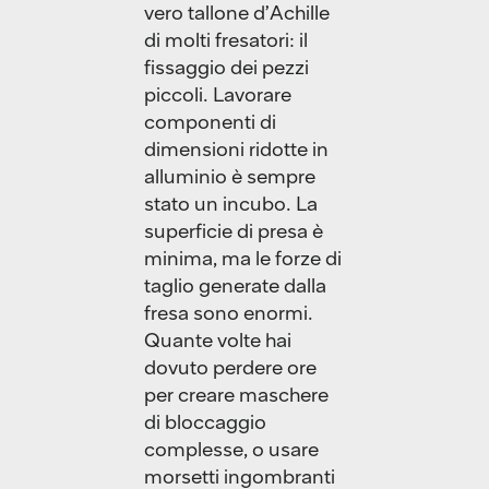
vero tallone d’Achille
di molti fresatori: il
fissaggio dei pezzi
piccoli. Lavorare
componenti di
dimensioni ridotte in
alluminio è sempre
stato un incubo. La
superficie di presa è
minima, ma le forze di
taglio generate dalla
fresa sono enormi.
Quante volte hai
dovuto perdere ore
per creare maschere
di bloccaggio
complesse, o usare
morsetti ingombranti