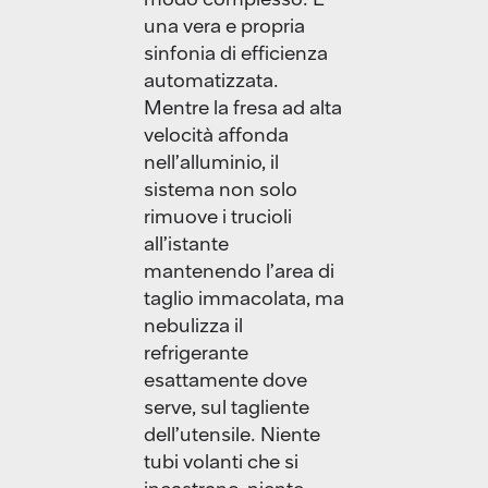
una vera e propria
sinfonia di efficienza
automatizzata.
Mentre la fresa ad alta
velocità affonda
nell’alluminio, il
sistema non solo
rimuove i trucioli
all’istante
mantenendo l’area di
taglio immacolata, ma
nebulizza il
refrigerante
esattamente dove
serve, sul tagliente
dell’utensile. Niente
tubi volanti che si