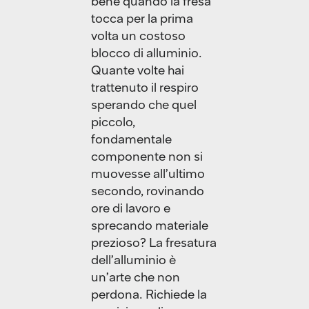
bene quando la fresa
tocca per la prima
volta un costoso
blocco di alluminio.
Quante volte hai
trattenuto il respiro
sperando che quel
piccolo,
fondamentale
componente non si
muovesse all’ultimo
secondo, rovinando
ore di lavoro e
sprecando materiale
prezioso? La fresatura
dell’alluminio è
un’arte che non
perdona. Richiede la