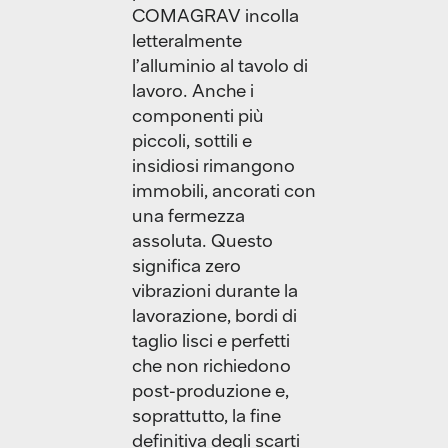
COMAGRAV incolla
letteralmente
l’alluminio al tavolo di
lavoro. Anche i
componenti più
piccoli, sottili e
insidiosi rimangono
immobili, ancorati con
una fermezza
assoluta. Questo
significa zero
vibrazioni durante la
lavorazione, bordi di
taglio lisci e perfetti
che non richiedono
post-produzione e,
soprattutto, la fine
definitiva degli scarti