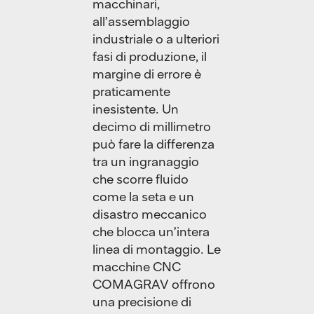
macchinari,
all’assemblaggio
industriale o a ulteriori
fasi di produzione, il
margine di errore è
praticamente
inesistente. Un
decimo di millimetro
può fare la differenza
tra un ingranaggio
che scorre fluido
come la seta e un
disastro meccanico
che blocca un’intera
linea di montaggio. Le
macchine CNC
COMAGRAV offrono
una precisione di