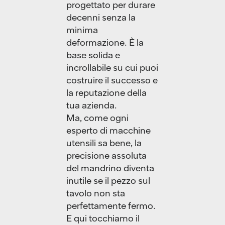
progettato per durare
decenni senza la
minima
deformazione. È la
base solida e
incrollabile su cui puoi
costruire il successo e
la reputazione della
tua azienda.
Ma, come ogni
esperto di macchine
utensili sa bene, la
precisione assoluta
del mandrino diventa
inutile se il pezzo sul
tavolo non sta
perfettamente fermo.
E qui tocchiamo il