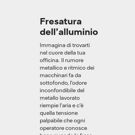
Fresatura
dell’alluminio
Immagina di trovarti
nel cuore della tua
officina. Il rumore
metallico e ritmico dei
macchinari fa da
sottofondo, l’odore
inconfondibile del
metallo lavorato
riempie l’aria e c’è
quella tensione
palpabile che ogni
operatore conosce