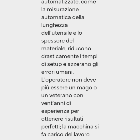
automatizzate, come
la misurazione
automatica della
lunghezza
dell’utensile e lo
spessore del
materiale, riducono
drasticamente i tempi
di setup e azzerano gli
errori umani.
L’operatore non deve
più essere un mago o
un veterano con
vent’anni di
esperienza per
ottenere risultati
perfetti; la macchina si
fa carico del lavoro