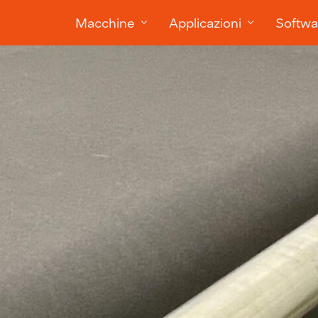
Macchine
Applicazioni
Softwa