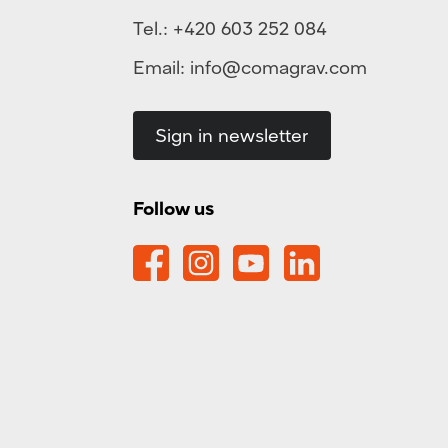
Tel.:
+420 603 252 084
Email:
info@comagrav.com
Sign in newsletter
Follow us