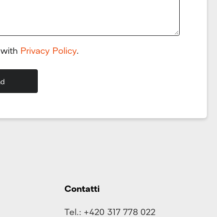
 with
Privacy Policy
.
Contatti
Tel.:
+420 317 778 022