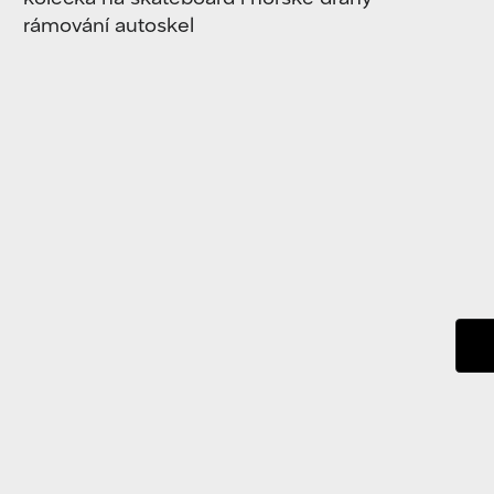
rámování autoskel