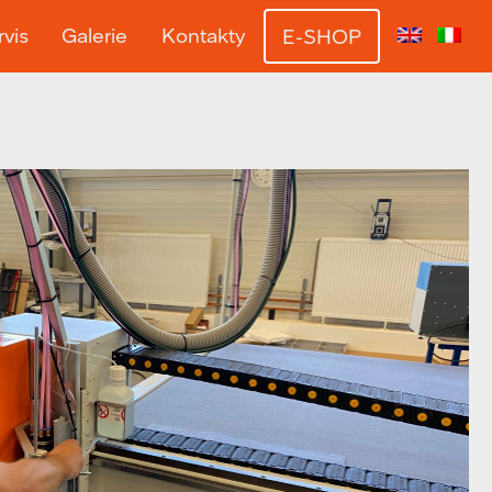
vis
Galerie
Kontakty
E-SHOP