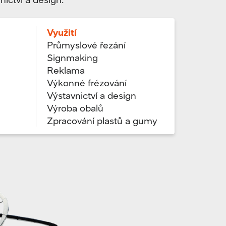
Využití
Průmyslové řezání
Signmaking
Reklama
Výkonné frézování
Výstavnictví a design
Výroba obalů
Zpracování plastů a gumy