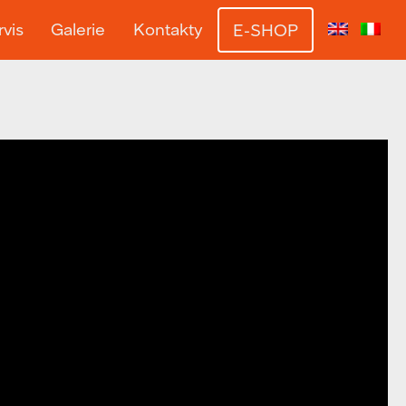
vis
Galerie
Kontakty
E-SHOP