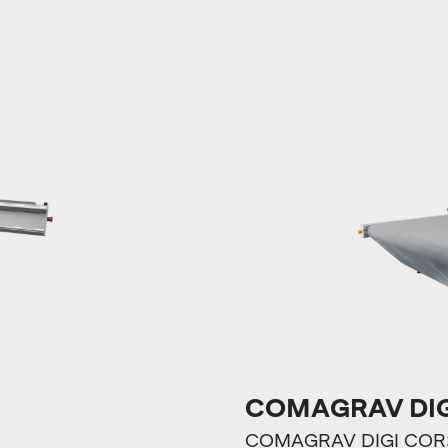
COMAGRAV DIG
COMAGRAV DIGI CORSA j