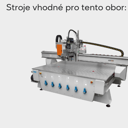
Stroje vhodné pro tento obor: