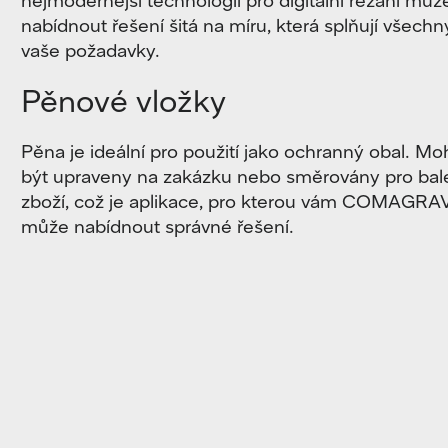
nabídnout řešení šitá na míru, která splňují všechn
vaše požadavky.
Pěnové vložky
Pěna je ideální pro použití jako ochranný obal.
Mo
být upraveny na zakázku nebo směrovány pro bal
zboží, což je aplikace, pro kterou vám COMAGRA
může nabídnout správné řešení.