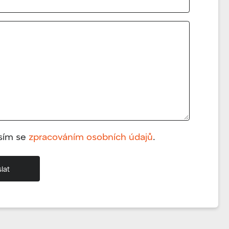
sím se
zpracováním osobních údajů
.