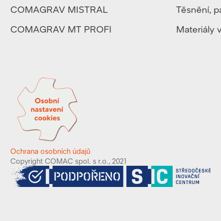
COMAGRAV MISTRAL
Těsnění, p
COMAGRAV MT PROFI
Materiály v
Ochrana osobních údajů
Copyright COMAC spol. s r.o., 2021