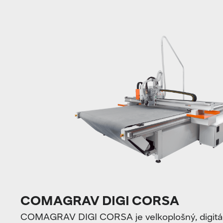
COMAGRAV DIGI CORSA
COMAGRAV DIGI CORSA je velkoplošný, digitál