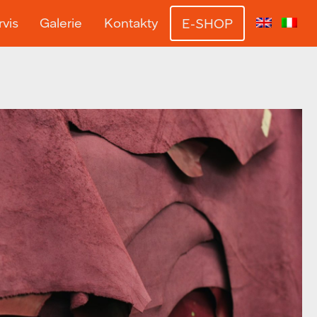
vis
Galerie
Kontakty
E-SHOP