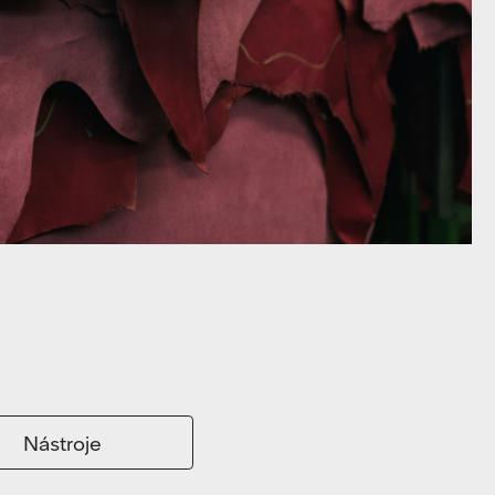
Nástroje