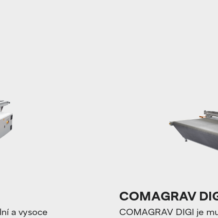
COMAGRAV DIG
ní a vysoce
COMAGRAV DIGI je multi