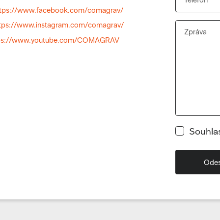
ttps://www.facebook.com/comagrav/
tps://www.instagram.com/comagrav/
ps://www.youtube.com/COMAGRAV
Souhla