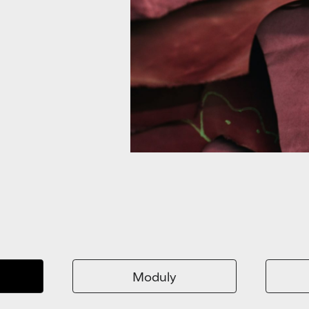
Moduly