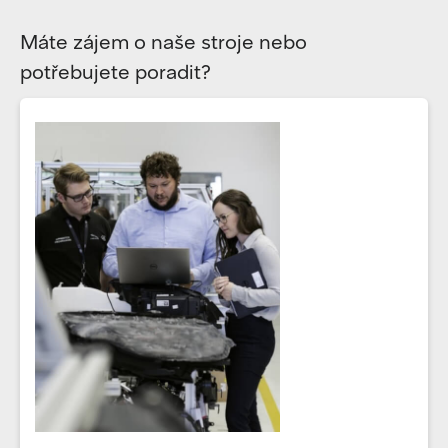
Máte zájem o naše stroje nebo
potřebujete poradit?