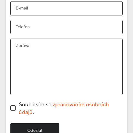
Souhlasím se
zpracováním osobních
údajů
.