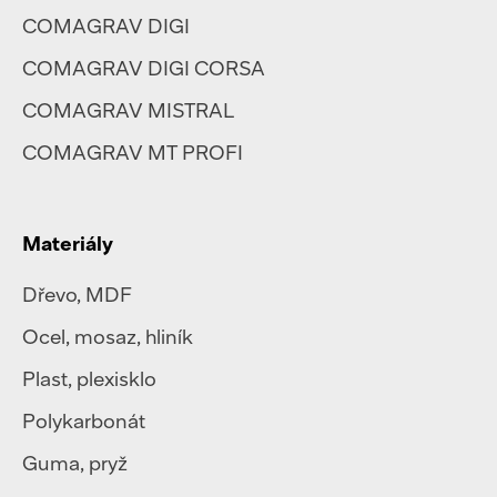
COMAGRAV DIGI
COMAGRAV DIGI CORSA
COMAGRAV MISTRAL
COMAGRAV MT PROFI
Materiály
Dřevo, MDF
Ocel
,
mosaz
,
hliník
Plast
,
plexisklo
Polykarbonát
Guma, pryž