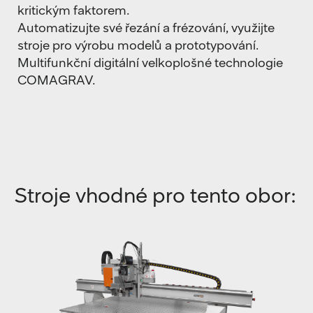
kritickým faktorem.
Automatizujte své řezání a frézování, využijte
stroje pro výrobu modelů a prototypování.
Multifunkční digitální velkoplošné technologie
COMAGRAV.
Stroje vhodné pro tento obor: