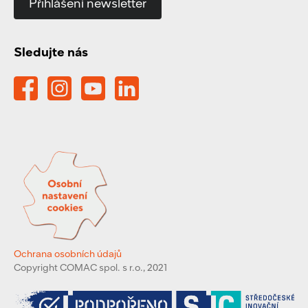
Přihlášení newsletter
Sledujte nás
Ochrana osobních údajů
Copyright COMAC spol. s r.o., 2021