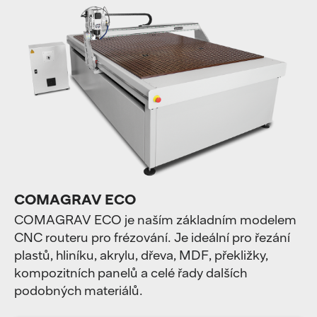
COMAGRAV ECO
COMAGRAV ECO je naším základním modelem
CNC routeru pro frézování. Je ideální pro řezání
plastů, hliníku, akrylu, dřeva, MDF, překližky,
kompozitních panelů a celé řady dalších
podobných materiálů.