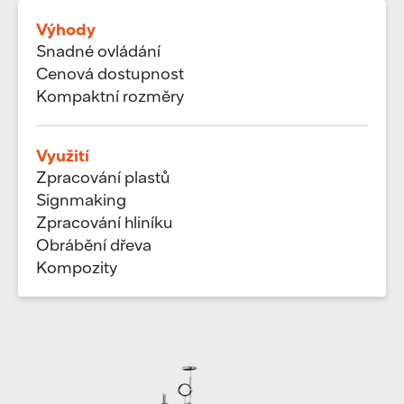
Výhody
Snadné ovládání
Cenová dostupnost
Kompaktní rozměry
Využití
Zpracování plastů
Signmaking
Zpracování hliníku
Obrábění dřeva
Kompozity