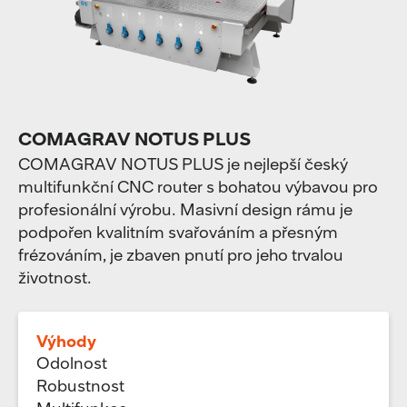
COMAGRAV NOTUS PLUS
COMAGRAV NOTUS PLUS je nejlepší český
multifunkční CNC router s bohatou výbavou pro
profesionální výrobu. Masivní design rámu je
podpořen kvalitním svařováním a přesným
frézováním, je zbaven pnutí pro jeho trvalou
životnost.
Výhody
Odolnost
Robustnost