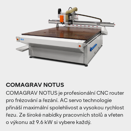
COMAGRAV NOTUS
COMAGRAV NOTUS je profesionální CNC router
pro frézování a řezání. AC servo technologie
přináší maximální spolehlivost a vysokou rychlost
řezu. Ze široké nabídky pracovních stolů a vřeten
o výkonu až 9.6 kW si vybere každý.