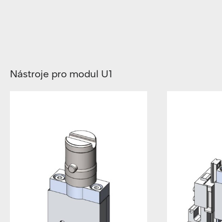
Nástroje pro modul U1