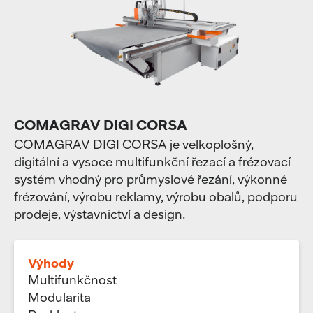
COMAGRAV DIGI CORSA
COMAGRAV DIGI CORSA je velkoplošný,
digitální a vysoce multifunkční řezací a frézovací
systém vhodný pro průmyslové řezání, výkonné
frézování, výrobu reklamy, výrobu obalů, podporu
prodeje, výstavnictví a design.
Výhody
Multifunkčnost
Modularita