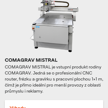
COMAGRAV MISTRAL
COMAGRAV MISTRAL je vstupní produkt rodiny
COMAGRAV. Jedná se o profesionální CNC
router, frézku a gravírku s pracovní plochou 1×1 m,
čímž je přímo ideální pro menší provozy z oblasti
průmyslu i reklamy.
Výhody