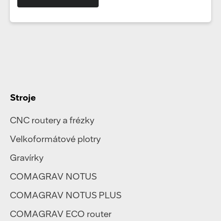
Stroje
CNC routery a frézky
Velkoformátové plotry
Gravírky
COMAGRAV NOTUS
COMAGRAV NOTUS PLUS
COMAGRAV ECO router