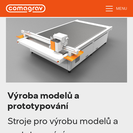
MENU
Výroba modelů a
prototypování
Stroje pro výrobu modelů a