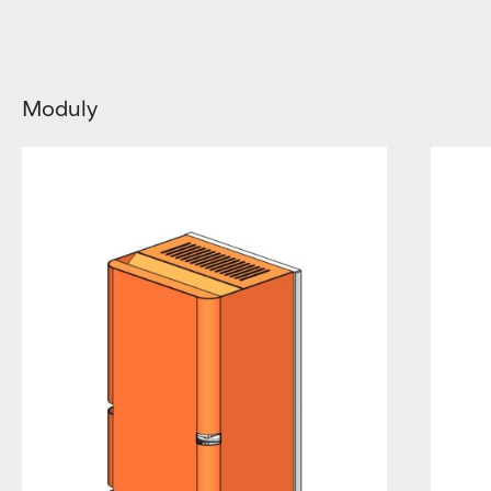
Moduly