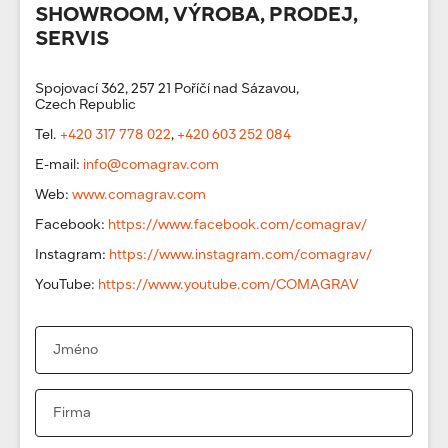
SHOWROOM, VÝROBA, PRODEJ,
SERVIS
Spojovací 362, 257 21 Poříčí nad Sázavou,
Czech Republic
Tel.
+420 317 778 022
,
+420 603 252 084
E-mail:
info@comagrav.com
Web:
www.comagrav.com
Facebook:
https://www.facebook.com/comagrav/
Instagram:
https://www.instagram.com/comagrav/
YouTube:
https://www.youtube.com/COMAGRAV