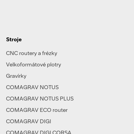
Stroje
CNC routery a frézky
Velkoformátové plotry
Gravírky
COMAGRAV NOTUS
COMAGRAV NOTUS PLUS
COMAGRAV ECO router
COMAGRAV DIGI
COMAGRAV DIGI CORSA