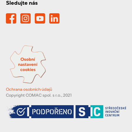
Sledujte nás
Ochrana osobních údajů
Copyright COMAC spol. s r.o., 2021