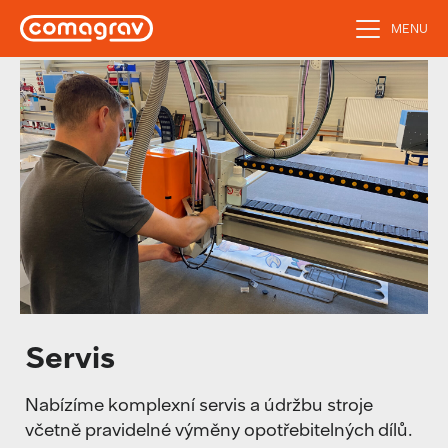
MENU
Servis
Nabízíme komplexní servis a údržbu stroje
včetně pravidelné výměny opotřebitelných dílů.