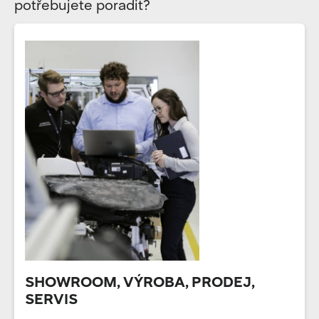
potřebujete poradit?
SHOWROOM, VÝROBA, PRODEJ,
SERVIS