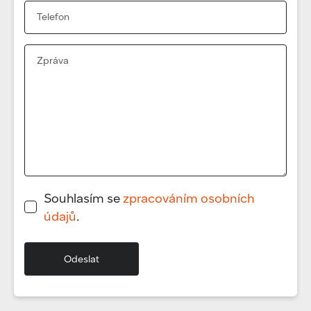
Souhlasím se
zpracováním osobních
údajů
.