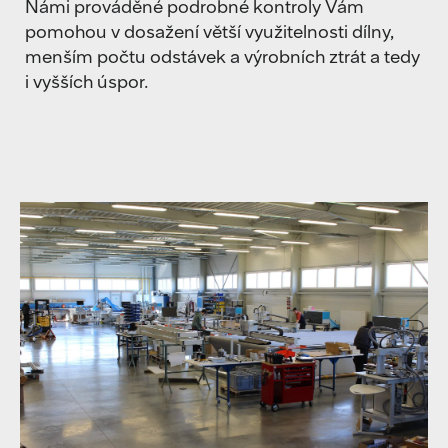
Námi prováděné podrobné kontroly Vám
pomohou v dosažení větší využitelnosti dílny,
menším počtu odstávek a výrobních ztrát a tedy
i vyšších úspor.