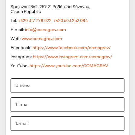
Spojovací 362, 257 21 Poříčí nad Sázavou,
Czech Republic
Tel.
+420 317 778 022
,
+420 603 252 084
E-mail:
info@comagrav.com
Web:
www.comagrav.com
Facebook:
https://www.facebook.com/comagrav/
Instagram:
https://www.instagram.com/comagrav/
YouTube:
https://www.youtube.com/COMAGRAV