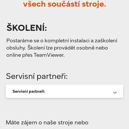
všech součástí stroje.
ŠKOLENÍ:
Postaráme se o kompletní instalaci a zaškolení
obsluhy. Školení lze provádět osobně nebo
online přes TeamViewer.
Servisní partneři:
Servisní partneři:
Máte zájem o naše stroje nebo