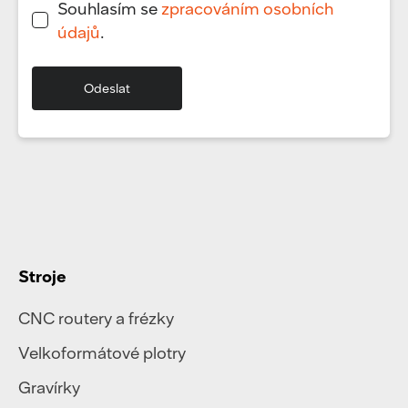
Souhlasím se
zpracováním osobních
údajů
.
Stroje
CNC routery a frézky
Velkoformátové plotry
Gravírky