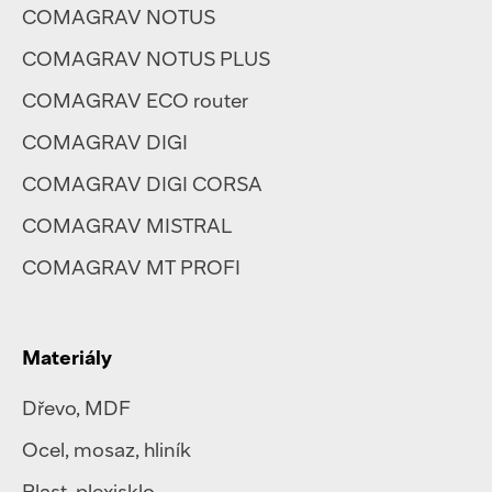
COMAGRAV NOTUS
COMAGRAV NOTUS PLUS
COMAGRAV ECO router
COMAGRAV DIGI
COMAGRAV DIGI CORSA
COMAGRAV MISTRAL
COMAGRAV MT PROFI
Materiály
Dřevo, MDF
Ocel
,
mosaz
,
hliník
Plast
,
plexisklo