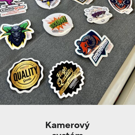
Kamerový