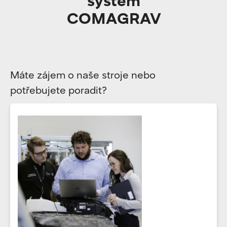
systém
COMAGRAV
Máte zájem o naše stroje nebo
potřebujete poradit?