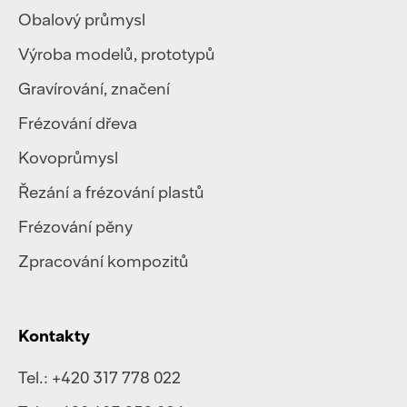
Obalový průmysl
Výroba modelů, prototypů
Gravírování, značení
Frézování dřeva
Kovoprůmysl
Řezání a frézování plastů
Frézování pěny
Zpracování kompozitů
Kontakty
Tel.:
+420 317 778 022