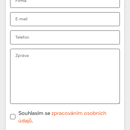
Souhlasím se
zpracováním osobních
údajů
.