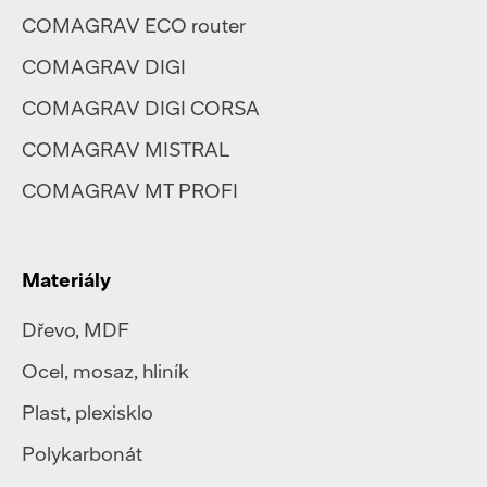
COMAGRAV ECO router
COMAGRAV DIGI
COMAGRAV DIGI CORSA
COMAGRAV MISTRAL
COMAGRAV MT PROFI
Materiály
Dřevo, MDF
Ocel
,
mosaz
,
hliník
Plast
,
plexisklo
Polykarbonát