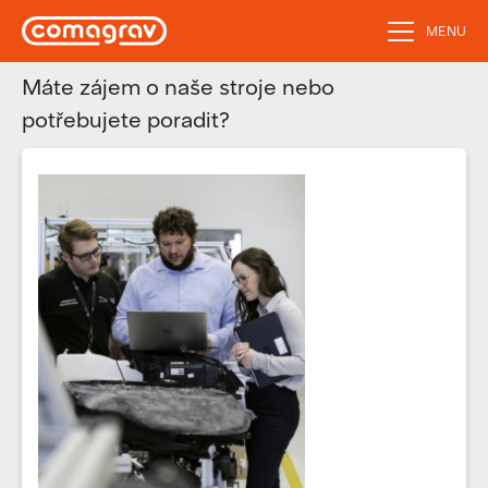
MENU
Máte zájem o naše stroje nebo
potřebujete poradit?