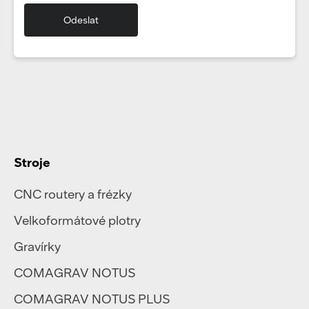
Stroje
CNC routery a frézky
Velkoformátové plotry
Gravírky
COMAGRAV NOTUS
COMAGRAV NOTUS PLUS