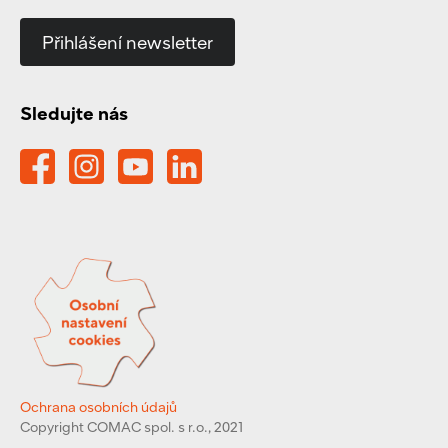
Přihlášení newsletter
Sledujte nás
Ochrana osobních údajů
Copyright COMAC spol. s r.o., 2021