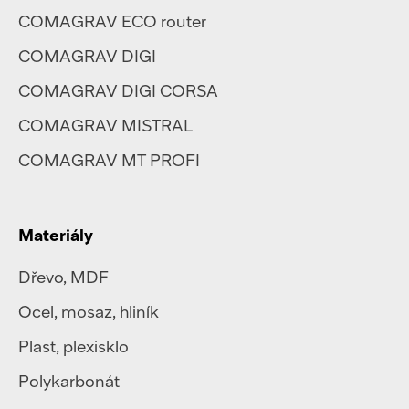
COMAGRAV ECO router
COMAGRAV DIGI
COMAGRAV DIGI CORSA
COMAGRAV MISTRAL
COMAGRAV MT PROFI
Materiály
Dřevo, MDF
Ocel
,
mosaz
,
hliník
Plast
,
plexisklo
Polykarbonát