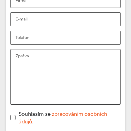
Souhlasím se
zpracováním osobních
údajů
.