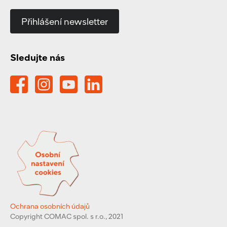
Přihlášení newsletter
Sledujte nás
Ochrana osobních údajů
Copyright COMAC spol. s r.o., 2021