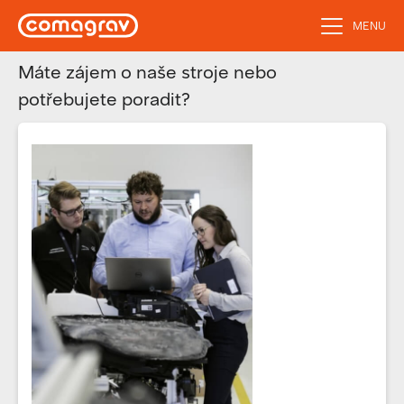
MENU
Máte zájem o naše stroje nebo
potřebujete poradit?