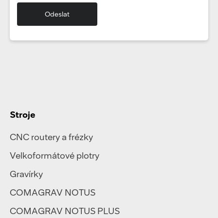
Stroje
CNC routery a frézky
Velkoformátové plotry
Gravírky
COMAGRAV NOTUS
COMAGRAV NOTUS PLUS