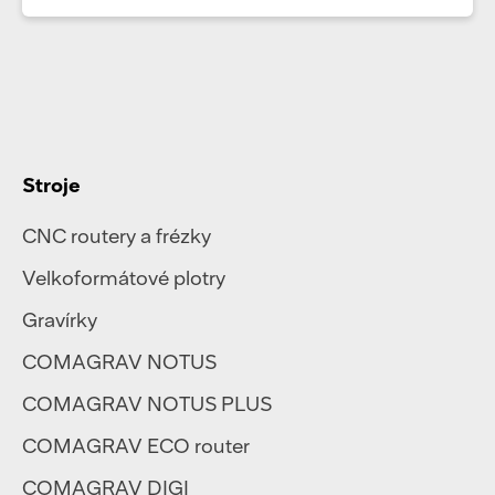
Stroje
CNC routery a frézky
Velkoformátové plotry
Gravírky
COMAGRAV NOTUS
COMAGRAV NOTUS PLUS
COMAGRAV ECO router
COMAGRAV DIGI