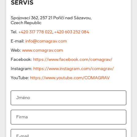
SERVIS
Spojovací 362, 257 21 Poříčí nad Sázavou,
Czech Republic
Tel.
+420 317 778 022
,
+420 603 252 084
E-mail:
info@comagrav.com
Web:
www.comagrav.com
Facebook:
https://www.facebook.com/comagrav/
Instagram:
https://www.instagram.com/comagrav/
YouTube:
https://www.youtube.com/COMAGRAV