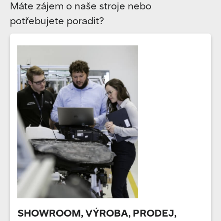
Máte zájem o naše stroje nebo
potřebujete poradit?
SHOWROOM, VÝROBA, PRODEJ,