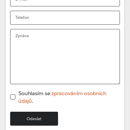
Souhlasím se
zpracováním osobních
údajů
.