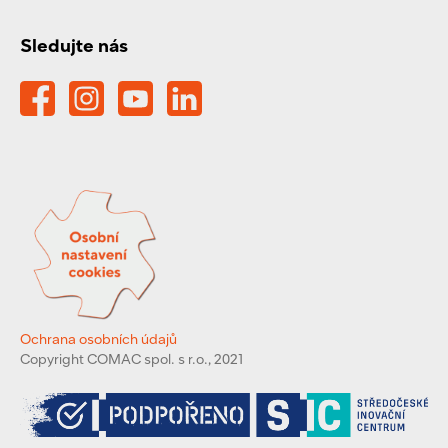
Sledujte nás
Ochrana osobních údajů
Copyright COMAC spol. s r.o., 2021