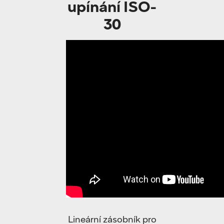
upínání ISO-
30
Lineární zásobník pro