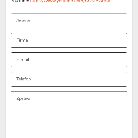
YouTube:
https://www.youtube.com/COMAGRAV