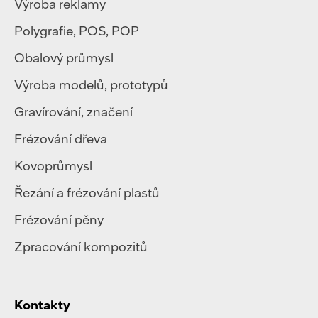
Výroba reklamy
Polygrafie
,
POS, POP
Obalový průmysl
Výroba modelů, prototypů
Gravírování, značení
Frézování dřeva
Kovoprůmysl
Řezání a frézování plastů
Frézování pěny
Zpracování kompozitů
Kontakty