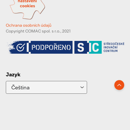
Ochrana osobních údajů
Copyright COMAC spol. s r.o., 2021
Jazyk
Zpět nahoru