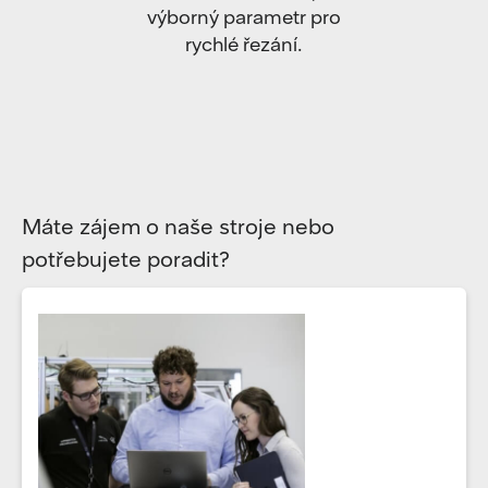
výborný parametr pro
rychlé řezání.
Máte zájem o naše stroje nebo
potřebujete poradit?