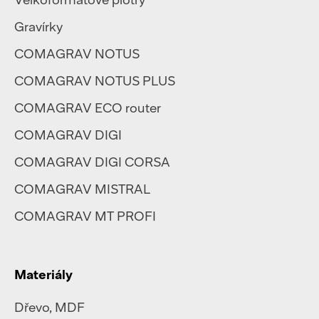
Gravírky
COMAGRAV NOTUS
COMAGRAV NOTUS PLUS
COMAGRAV ECO router
COMAGRAV DIGI
COMAGRAV DIGI CORSA
COMAGRAV MISTRAL
COMAGRAV MT PROFI
Materiály
Dřevo, MDF