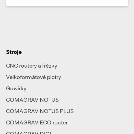
Stroje
CNC routery a frézky
Velkoformátové plotry
Gravírky
COMAGRAV NOTUS
COMAGRAV NOTUS PLUS
COMAGRAV ECO router
COMAGRAV DIGI