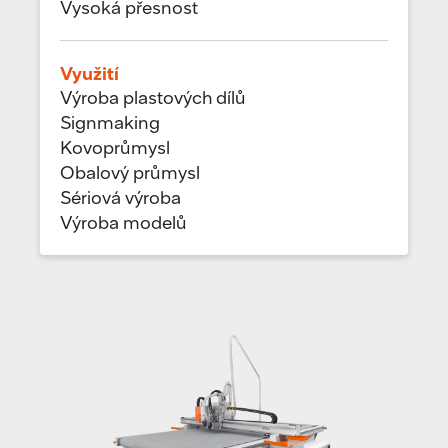
Vysoká přesnost
Využití
Výroba plastových dílů
Signmaking
Kovoprůmysl
Obalový průmysl
Sériová výroba
Výroba modelů