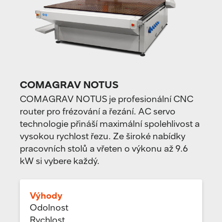
COMAGRAV NOTUS
COMAGRAV NOTUS je profesionální CNC
router pro frézování a řezání. AC servo
technologie přináší maximální spolehlivost a
vysokou rychlost řezu. Ze široké nabídky
pracovních stolů a vřeten o výkonu až 9.6
kW si vybere každý.
Výhody
Odolnost
Rychlost