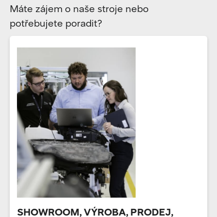
Máte zájem o naše stroje nebo
potřebujete poradit?
SHOWROOM, VÝROBA, PRODEJ,