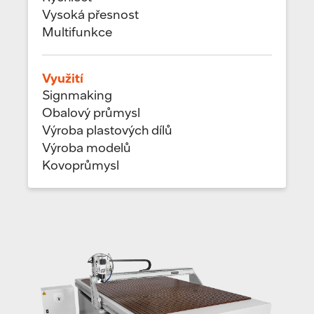
Vysoká přesnost
Multifunkce
Využití
Signmaking
Obalový průmysl
Výroba plastových dílů
Výroba modelů
Kovoprůmysl