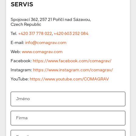
SERVIS
Spojovací 362, 257 21 Poříčí nad Sázavou,
Czech Republic
Tel.
+420 317 778 022
,
+420 603 252 084
E-mail:
info@comagrav.com
Web:
www.comagrav.com
Facebook:
https://www.facebook.com/comagrav/
Instagram:
https://www.instagram.com/comagrav/
YouTube:
https://www.youtube.com/COMAGRAV