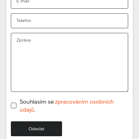
Souhlasím se
zpracováním osobních
údajů
.