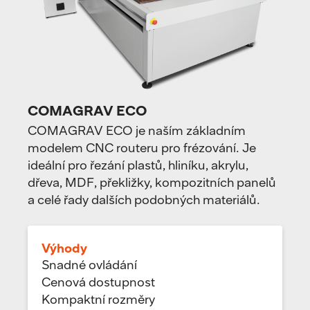
COMAGRAV ECO
COMAGRAV ECO je naším základním
modelem CNC routeru pro frézování. Je
ideální pro řezání plastů, hliníku, akrylu,
dřeva, MDF, překližky, kompozitních panelů
a celé řady dalších podobných materiálů.
Výhody
Snadné ovládání
Cenová dostupnost
Kompaktní rozměry