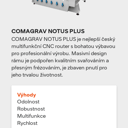
COMAGRAV NOTUS PLUS
COMAGRAV NOTUS PLUS je nejlepší český
multifunkční CNC router s bohatou výbavou
pro profesionální výrobu. Masivní design
rámu je podpořen kvalitním svařováním a
přesným frézováním, je zbaven pnutí pro
jeho trvalou životnost.
Výhody
Odolnost
Robustnost
Multifunkce
Rychlost