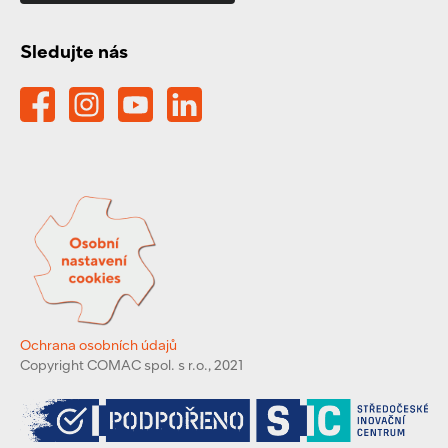
Sledujte nás
Ochrana osobních údajů
Copyright COMAC spol. s r.o., 2021