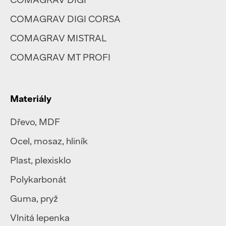
COMAGRAV DIGI CORSA
COMAGRAV MISTRAL
COMAGRAV MT PROFI
Materiály
Dřevo, MDF
Ocel
,
mosaz
,
hliník
Plast
,
plexisklo
Polykarbonát
Guma, pryž
Vlnitá lepenka