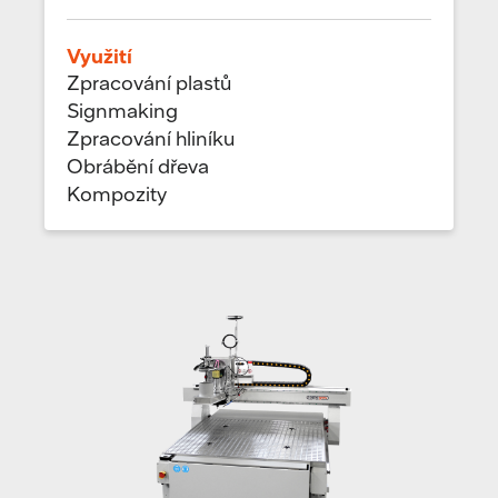
Využití
Zpracování plastů
Signmaking
Zpracování hliníku
Obrábění dřeva
Kompozity