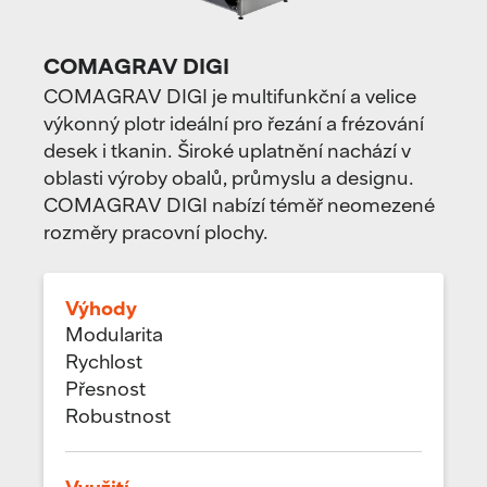
COMAGRAV DIGI
COMAGRAV DIGI je multifunkční a velice
výkonný plotr ideální pro řezání a frézování
desek i tkanin. Široké uplatnění nachází v
oblasti výroby obalů, průmyslu a designu.
COMAGRAV DIGI nabízí téměř neomezené
rozměry pracovní plochy.
Výhody
Modularita
Rychlost
Přesnost
Robustnost