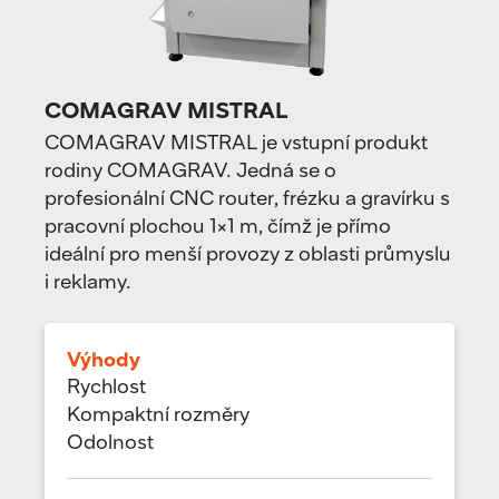
COMAGRAV MISTRAL
COMAGRAV MISTRAL je vstupní produkt
rodiny COMAGRAV. Jedná se o
profesionální CNC router, frézku a gravírku s
pracovní plochou 1×1 m, čímž je přímo
ideální pro menší provozy z oblasti průmyslu
i reklamy.
Výhody
Rychlost
Kompaktní rozměry
Odolnost