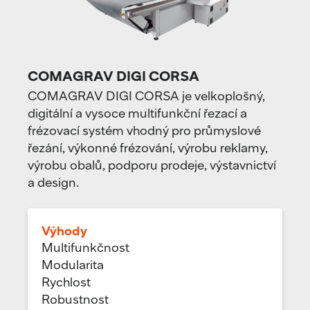
COMAGRAV DIGI CORSA
COMAGRAV DIGI CORSA je velkoplošný,
digitální a vysoce multifunkční řezací a
frézovací systém vhodný pro průmyslové
řezání, výkonné frézování, výrobu reklamy,
výrobu obalů, podporu prodeje, výstavnictví
a design.
Výhody
Multifunkčnost
Modularita
Rychlost
Robustnost