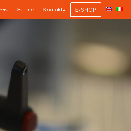
vis
Galerie
Kontakty
E-SHOP