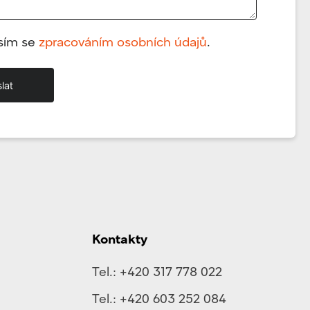
sím se
zpracováním osobních údajů
.
Kontakty
Tel.:
+420 317 778 022
Tel.:
+420 603 252 084