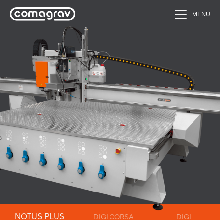
MENU
NOTUS PLUS
DIGI CORSA
DIGI