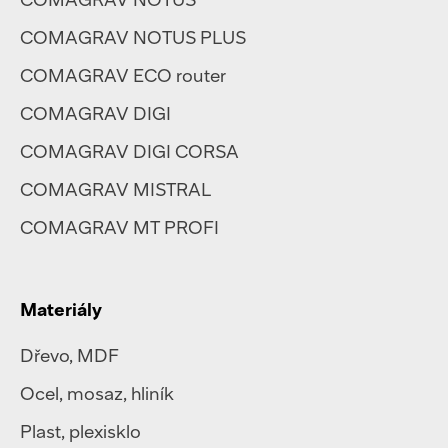
COMAGRAV NOTUS PLUS
COMAGRAV ECO router
COMAGRAV DIGI
COMAGRAV DIGI CORSA
COMAGRAV MISTRAL
COMAGRAV MT PROFI
Materiály
Dřevo, MDF
Ocel
,
mosaz
,
hliník
Plast
,
plexisklo