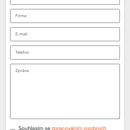
Souhlasím se
zpracováním osobních