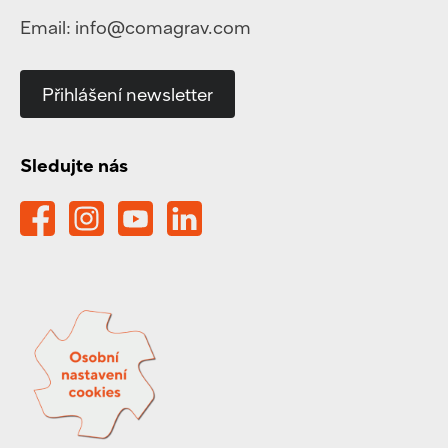
Email:
info@comagrav.com
Přihlášení newsletter
Sledujte nás