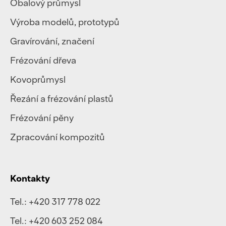
Obalový průmysl
Výroba modelů, prototypů
Gravírování, značení
Frézování dřeva
Kovoprůmysl
Řezání a frézování plastů
Frézování pěny
Zpracování kompozitů
Kontakty
Tel.:
+420 317 778 022
Tel.:
+420 603 252 084